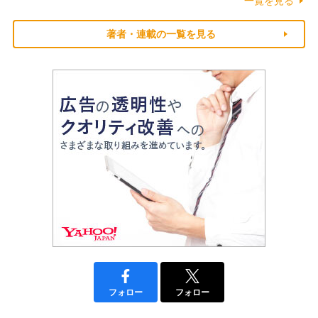
一覧を見る
著者・連載の一覧を見る
フォロー
フォロー