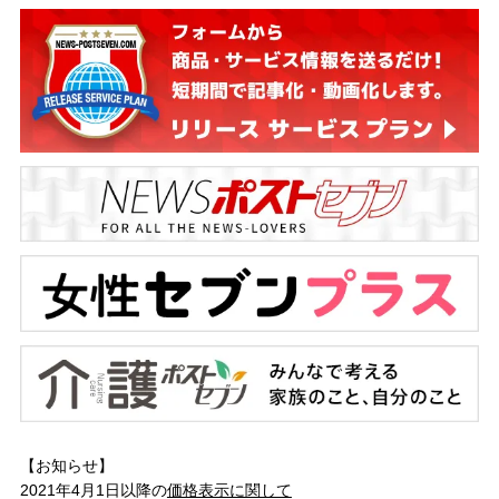
【お知らせ】
2021年4月1日以降の
価格表示に関して