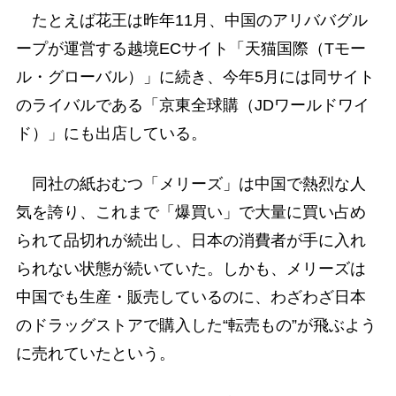
たとえば花王は昨年11月、中国のアリババグル
ープが運営する越境ECサイト「天猫国際（Tモー
ル・グローバル）」に続き、今年5月には同サイト
のライバルである「京東全球購（JDワールドワイ
ド）」にも出店している。
同社の紙おむつ「メリーズ」は中国で熱烈な人
気を誇り、これまで「爆買い」で大量に買い占め
られて品切れが続出し、日本の消費者が手に入れ
られない状態が続いていた。しかも、メリーズは
中国でも生産・販売しているのに、わざわざ日本
のドラッグストアで購入した“転売もの”が飛ぶよう
に売れていたという。