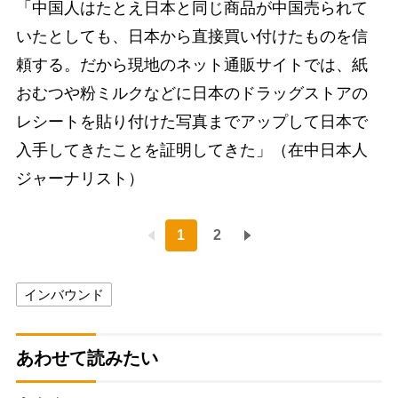
「中国人はたとえ日本と同じ商品が中国売られて
いたとしても、日本から直接買い付けたものを信
頼する。だから現地のネット通販サイトでは、紙
おむつや粉ミルクなどに日本のドラッグストアの
レシートを貼り付けた写真までアップして日本で
入手してきたことを証明してきた」（在中日本人
ジャーナリスト）
1
2
インバウンド
あわせて読みたい