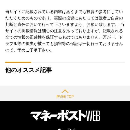
当サイトに記載されている内容はあくまでも投資の参考にしてい
ただくためのものであり、実際の投資にあたっては読者ご自身の
判断と責任において行って下さいますよう、お願い致します。 当
サイトの掲載情報は細心の注意を払っておりますが、記載される
全ての情報の正確性を保証するものではありません。万が一、ト
ラブル等の損失が被っても損害等の保証は一切行っておりません
ので、予めご了承下さい。
他のオススメ記事
PAGE TOP