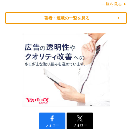
一覧を見る
著者・連載の一覧を見る
フォロー
フォロー