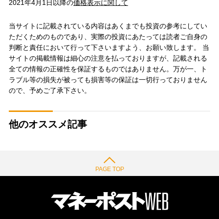
2021年4月1日以降の
価格表示に関して
当サイトに記載されている内容はあくまでも投資の参考にしてい
ただくためのものであり、実際の投資にあたっては読者ご自身の
判断と責任において行って下さいますよう、お願い致します。 当
サイトの掲載情報は細心の注意を払っておりますが、記載される
全ての情報の正確性を保証するものではありません。万が一、ト
ラブル等の損失が被っても損害等の保証は一切行っておりません
ので、予めご了承下さい。
他のオススメ記事
PAGE TOP