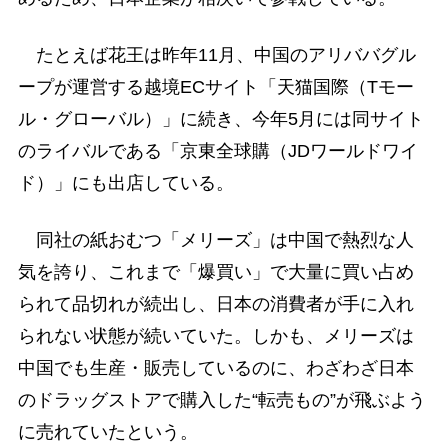
たとえば花王は昨年11月、中国のアリババグル
ープが運営する越境ECサイト「天猫国際（Tモー
ル・グローバル）」に続き、今年5月には同サイト
のライバルである「京東全球購（JDワールドワイ
ド）」にも出店している。
同社の紙おむつ「メリーズ」は中国で熱烈な人
気を誇り、これまで「爆買い」で大量に買い占め
られて品切れが続出し、日本の消費者が手に入れ
られない状態が続いていた。しかも、メリーズは
中国でも生産・販売しているのに、わざわざ日本
のドラッグストアで購入した“転売もの”が飛ぶよう
に売れていたという。