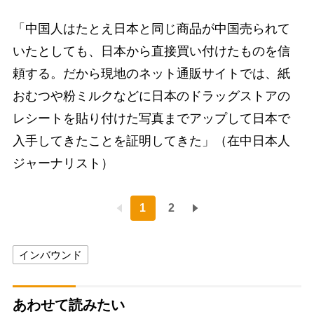
「中国人はたとえ日本と同じ商品が中国売られて
いたとしても、日本から直接買い付けたものを信
頼する。だから現地のネット通販サイトでは、紙
おむつや粉ミルクなどに日本のドラッグストアの
レシートを貼り付けた写真までアップして日本で
入手してきたことを証明してきた」（在中日本人
ジャーナリスト）
1
2
インバウンド
あわせて読みたい