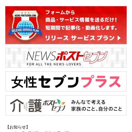
【お知らせ】