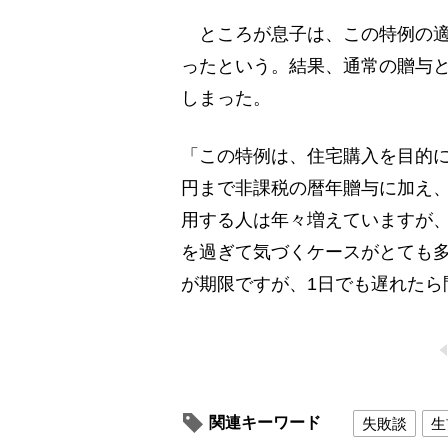
ところが息子は、この特例の適
ったという。結果、通常の贈与と
しまった。
「この特例は、住宅購入を目的に
円まで非課税の暦年贈与に加え、
用する人は年々増えていますが、
を過ぎて気づくケースがとても多
が期限ですが、1日でも遅れたら
関連キーワード
失敗談
生