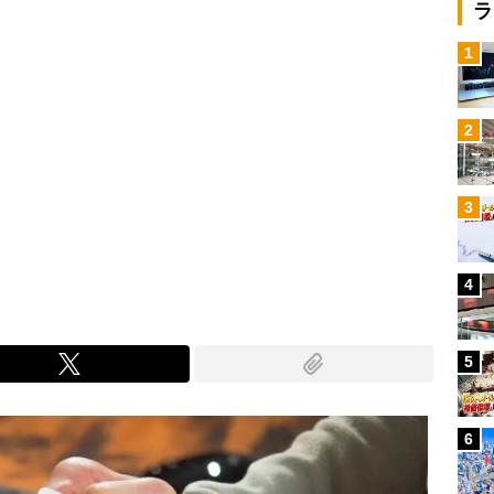
ラ
1
2
3
4
5
6