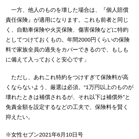
一方、他人のものを壊した場合は、『個人賠償
責任保険』が適用になります。これも前者と同じ
く、自動車保険や火災保険、傷害保険などに特約
としてつけておくもの。年間2000円くらいの保険
料で家族全員の過失をカバーできるので、もしも
に備えて入っておくと安心です」
ただし、あれこれ特約をつけすぎて保険料が高
くならないよう、厳選は必須。“1万円以上のものが
壊れたときは補償されるが、それ以下は補償外”と
免責金額を設定するなどの工夫で、保険料を賢く
抑えたい。
※女性セブン2021年6月10日号