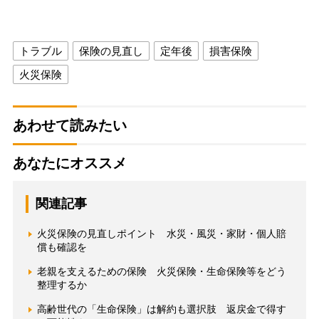
トラブル
保険の見直し
定年後
損害保険
火災保険
あわせて読みたい
あなたにオススメ
関連記事
火災保険の見直しポイント 水災・風災・家財・個人賠
償も確認を
老親を支えるための保険 火災保険・生命保険等をどう
整理するか
高齢世代の「生命保険」は解約も選択肢 返戻金で得す