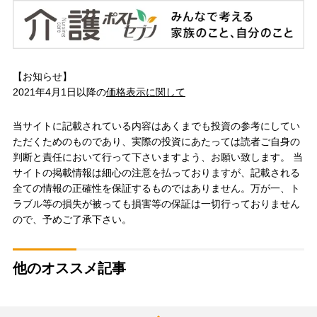
【お知らせ】
2021年4月1日以降の
価格表示に関して
当サイトに記載されている内容はあくまでも投資の参考にしてい
ただくためのものであり、実際の投資にあたっては読者ご自身の
判断と責任において行って下さいますよう、お願い致します。 当
サイトの掲載情報は細心の注意を払っておりますが、記載される
全ての情報の正確性を保証するものではありません。万が一、ト
ラブル等の損失が被っても損害等の保証は一切行っておりません
ので、予めご了承下さい。
他のオススメ記事