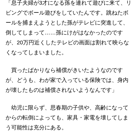
「息子夫婦が3才になる孫を連れて遊びに来て、リ
ビングでボール遊びをしていたんです。跳ねたボ
ールを捕まえようとした孫がテレビに突進して、
倒してしまって……孫にけがはなかったのです
が、20万円近くしたテレビの画面は割れて映らな
くなってしまいました。
買ったばかりなら補償がきいたようなのです
が、どうも、わが家で入っている保険では、身内
が壊したものは補償されないようなんです」
幼児に限らず、思春期の子供や、高齢になって
からの転倒によっても、家具・家電を壊してしま
う可能性は充分にある。