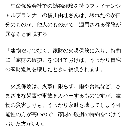
生命保険会社での勤務経験を持つファイナンシ
ャルプランナーの横川由理さんは、壊れたのが自
分のものか、他人のものかで、適用される保険が
異なると解説する。
「建物だけでなく、家財の火災保険に入り、特約
に『家財の破損』をつけておけば、うっかり自宅
の家財道具を壊したときに補償されます。
火災保険は、火事に限らず、雨や台風など、さ
まざまな災害や事故をカバーするものですが、建
物の災害よりも、うっかり家財を壊してしまう可
能性の方が高いので、家財の破損の特約をつけて
おいた方がいい。