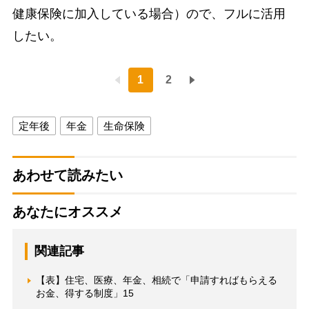
健康保険に加入している場合）ので、フルに活用
したい。
1
2
定年後
年金
生命保険
あわせて読みたい
あなたにオススメ
関連記事
【表】住宅、医療、年金、相続で「申請すればもらえる
お金、得する制度」15