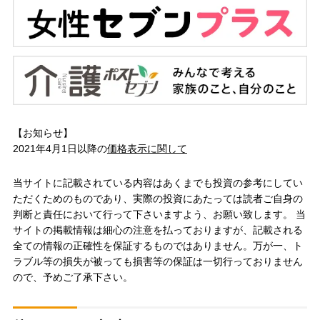
【お知らせ】
2021年4月1日以降の
価格表示に関して
当サイトに記載されている内容はあくまでも投資の参考にしてい
ただくためのものであり、実際の投資にあたっては読者ご自身の
判断と責任において行って下さいますよう、お願い致します。 当
サイトの掲載情報は細心の注意を払っておりますが、記載される
全ての情報の正確性を保証するものではありません。万が一、ト
ラブル等の損失が被っても損害等の保証は一切行っておりません
ので、予めご了承下さい。