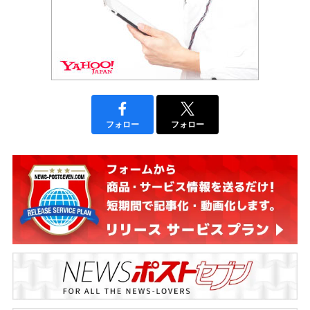
フォロー
フォロー