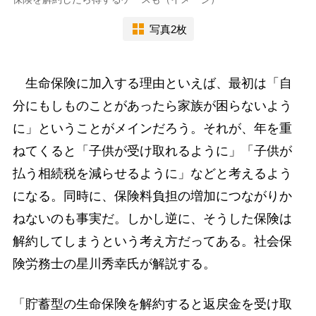
写真2枚
生命保険に加入する理由といえば、最初は「自
分にもしものことがあったら家族が困らないよう
に」ということがメインだろう。それが、年を重
ねてくると「子供が受け取れるように」「子供が
払う相続税を減らせるように」などと考えるよう
になる。同時に、保険料負担の増加につながりか
ねないのも事実だ。しかし逆に、そうした保険は
解約してしまうという考え方だってある。社会保
険労務士の星川秀幸氏が解説する。
「貯蓄型の生命保険を解約すると返戻金を受け取