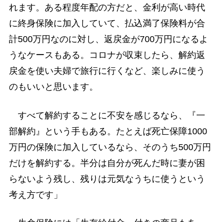
れます。ある程度年配の方だと、金利が高い時代
に終身保険に加入していて、払込満了保険料が合
計500万円なのに対し、返戻金が700万円になるよ
うなケースもある。コロナが収束したら、解約返
戻金を使い夫婦で旅行に行くなど、楽しみに使う
のもいいと思います。
すべて解約することに不安を感じるなら、『一
部解約』という手もある。たとえば死亡保障1000
万円の保険に加入しているなら、そのうち500万円
だけを解約する。半分は自分が死んだ時に妻が困
らないよう残し、残りは元気なうちに使うという
考え方です」