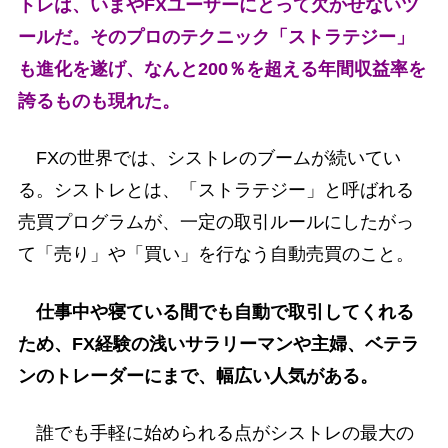
トレは、いまやFXユーザーにとって欠かせないツ
ールだ。そのプロのテクニック「ストラテジー」
も進化を遂げ、なんと200％を超える年間収益率を
誇るものも現れた。
FXの世界では、シストレのブームが続いてい
る。シストレとは、「ストラテジー」と呼ばれる
売買プログラムが、一定の取引ルールにしたがっ
て「売り」や「買い」を行なう自動売買のこと。
仕事中や寝ている間でも自動で取引してくれる
ため、FX経験の浅いサラリーマンや主婦、ベテラ
ンのトレーダーにまで、幅広い人気がある。
誰でも手軽に始められる点がシストレの最大の