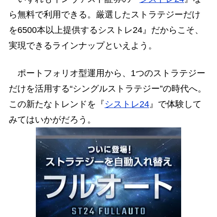
ら無料で利用できる。厳選したストラテジーだけ
を6500本以上提供するシストレ24』だからこそ、
実現できるラインナップといえよう。
ポートフォリオ型運用から、1つのストラテジー
だけを活用する“シングルストラテジー”の時代へ。
この新たなトレンドを『
シストレ24
』で体験して
みてはいかがだろう。