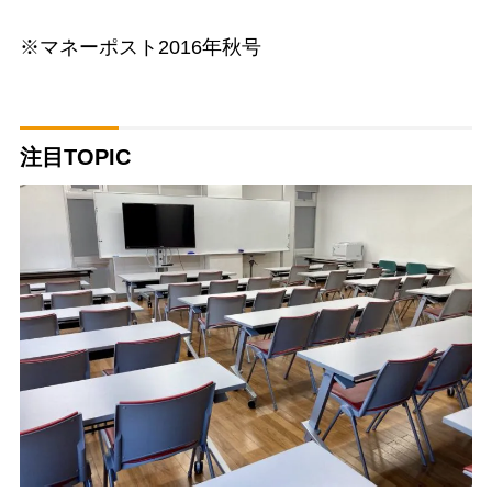
※マネーポスト2016年秋号
注目TOPIC