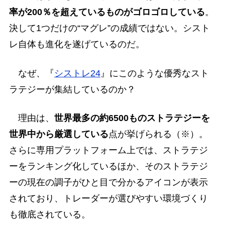
率が200％を超えているものがゴロゴロしている
。
決して1つだけの“マグレ”の成績ではない。シスト
レ自体も進化を遂げているのだ。
なぜ、『
シストレ24
』にこのような優秀なスト
ラテジーが集結しているのか？
理由は、
世界最多の約6500ものストラテジーを
世界中から厳選している
点が挙げられる（※）。
さらに専用プラットフォーム上では、ストラテジ
ーをランキング化しているほか、そのストラテジ
ーの現在の調子がひと目で分かるアイコンが表示
されており、トレーダーが選びやすい環境づくり
も徹底されている。