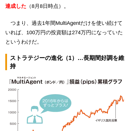
達成した
（8月8日時点）。
つまり、過去1年間MultiAgentだけを使い続けて
いれば、100万円の投資額は274万円になっていた
というわけだ。
ストラテジーの進化（1）…長期間好調を維
持