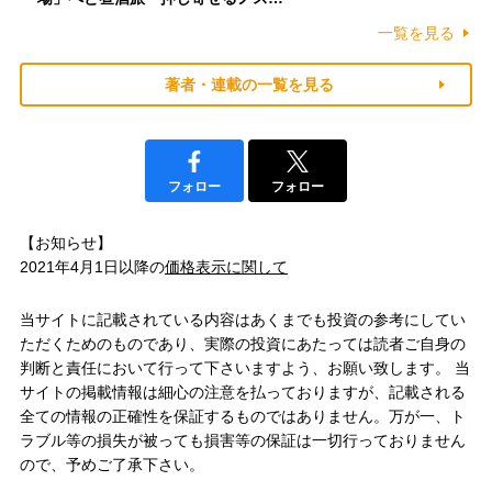
一覧を見る
著者・連載の一覧を見る
フォロー
フォロー
【お知らせ】
2021年4月1日以降の
価格表示に関して
当サイトに記載されている内容はあくまでも投資の参考にしてい
ただくためのものであり、実際の投資にあたっては読者ご自身の
判断と責任において行って下さいますよう、お願い致します。 当
サイトの掲載情報は細心の注意を払っておりますが、記載される
全ての情報の正確性を保証するものではありません。万が一、ト
ラブル等の損失が被っても損害等の保証は一切行っておりません
ので、予めご了承下さい。