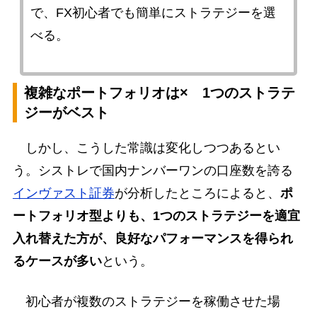
で、FX初心者でも簡単にストラテジーを選
べる。
複雑なポートフォリオは× 1つのストラテ
ジーがベスト
しかし、こうした常識は変化しつつあるとい
う。シストレで国内ナンバーワンの口座数を誇る
インヴァスト証券
が分析したところによると、
ポ
ートフォリオ型よりも、1つのストラテジーを適宜
入れ替えた方が、良好なパフォーマンスを得られ
るケースが多い
という。
初心者が複数のストラテジーを稼働させた場