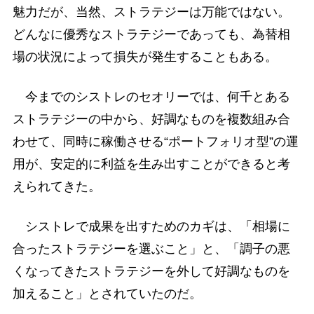
魅力だが、当然、ストラテジーは万能ではない。
どんなに優秀なストラテジーであっても、為替相
場の状況によって損失が発生することもある。
今までのシストレのセオリーでは、何千とある
ストラテジーの中から、好調なものを複数組み合
わせて、同時に稼働させる“ポートフォリオ型”の運
用が、安定的に利益を生み出すことができると考
えられてきた。
シストレで成果を出すためのカギは、「相場に
合ったストラテジーを選ぶこと」と、「調子の悪
くなってきたストラテジーを外して好調なものを
加えること」とされていたのだ。