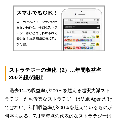
ストラテジーの進化（2）…年間収益率
200％超が続出
過去1年の収益率が200％を超える超実力派スト
ラテジーたち優秀なストラテジーはMultiAgentだけ
ではない。年間収益率が200％を超えているものが
何本もある。7月末時点の代表的なストラテジーは