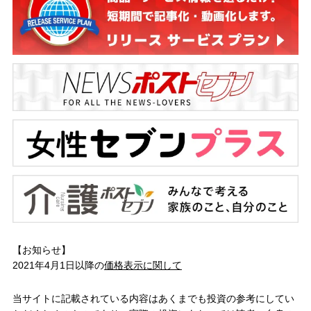
【お知らせ】
2021年4月1日以降の
価格表示に関して
当サイトに記載されている内容はあくまでも投資の参考にしてい