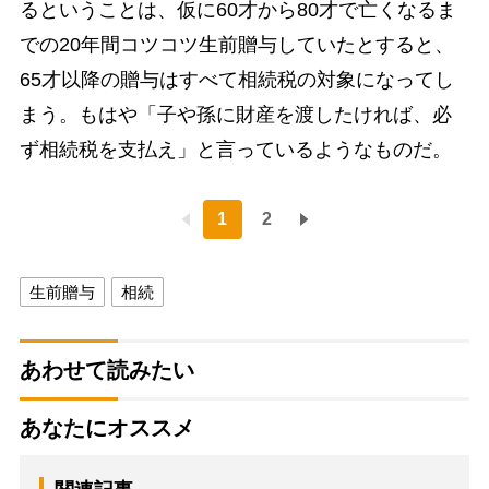
るということは、仮に60才から80才で亡くなるま
での20年間コツコツ生前贈与していたとすると、
65才以降の贈与はすべて相続税の対象になってし
まう。もはや「子や孫に財産を渡したければ、必
ず相続税を支払え」と言っているようなものだ。
1
2
生前贈与
相続
あわせて読みたい
あなたにオススメ