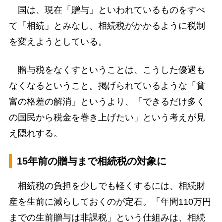
国は、現在「贈与」といわれているものをすべ
て「相続」とみなし、相続税がかかるように税制
を変えようとしている。
贈与税をなくすということは、こうした優遇も
なくなるということ。掲げられているような「貧
富の格差の解消」というより、「できるだけ多く
の国民から税金を巻き上げたい」という考えが見
え隠れする。
15年前の贈与まで相続税の対象に
相続税の負担を少しでも軽くするには、相続財
産を生前に減らしておくのが定石。「年間110万円
までの生前贈与は非課税」という仕組みは、相続