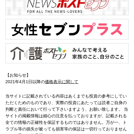
【お知らせ】
2021年4月1日以降の
価格表示に関して
当サイトに記載されている内容はあくまでも投資の参考にしてい
ただくためのものであり、実際の投資にあたっては読者ご自身の
判断と責任において行って下さいますよう、お願い致します。 当
サイトの掲載情報は細心の注意を払っておりますが、記載される
全ての情報の正確性を保証するものではありません。万が一、ト
ラブル等の損失が被っても損害等の保証は一切行っておりません