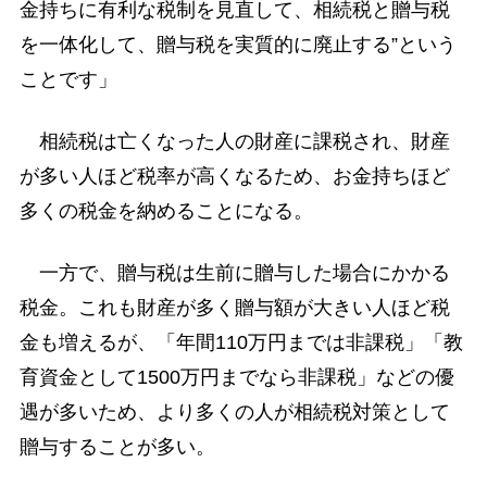
金持ちに有利な税制を見直して、相続税と贈与税
を一体化して、贈与税を実質的に廃止する”という
ことです」
相続税は亡くなった人の財産に課税され、財産
が多い人ほど税率が高くなるため、お金持ちほど
多くの税金を納めることになる。
一方で、贈与税は生前に贈与した場合にかかる
税金。これも財産が多く贈与額が大きい人ほど税
金も増えるが、「年間110万円までは非課税」「教
育資金として1500万円までなら非課税」などの優
遇が多いため、より多くの人が相続税対策として
贈与することが多い。