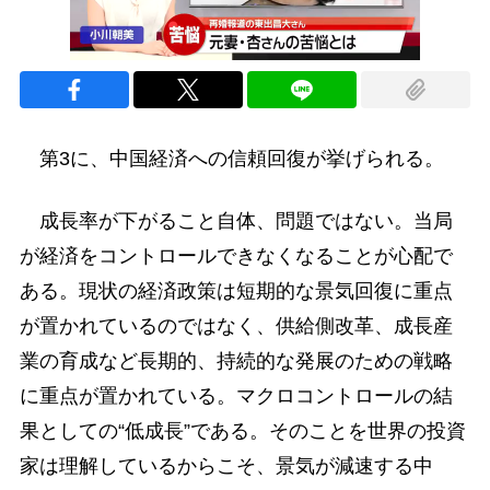
第3に、中国経済への信頼回復が挙げられる。
成長率が下がること自体、問題ではない。当局
が経済をコントロールできなくなることが心配で
ある。現状の経済政策は短期的な景気回復に重点
が置かれているのではなく、供給側改革、成長産
業の育成など長期的、持続的な発展のための戦略
に重点が置かれている。マクロコントロールの結
果としての“低成長”である。そのことを世界の投資
家は理解しているからこそ、景気が減速する中