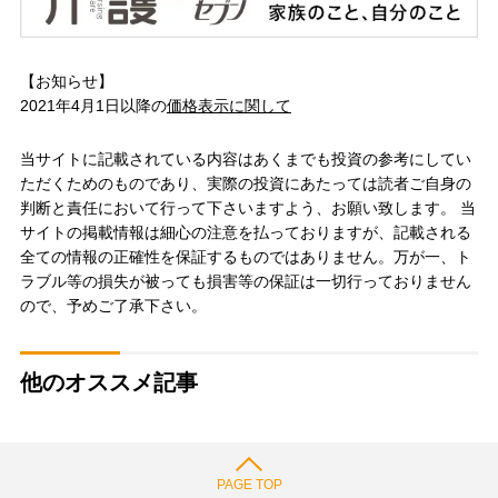
【お知らせ】
2021年4月1日以降の
価格表示に関して
当サイトに記載されている内容はあくまでも投資の参考にしてい
ただくためのものであり、実際の投資にあたっては読者ご自身の
判断と責任において行って下さいますよう、お願い致します。 当
サイトの掲載情報は細心の注意を払っておりますが、記載される
全ての情報の正確性を保証するものではありません。万が一、ト
ラブル等の損失が被っても損害等の保証は一切行っておりません
ので、予めご了承下さい。
他のオススメ記事
PAGE TOP