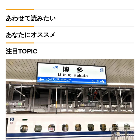
あわせて読みたい
あなたにオススメ
注目TOPIC