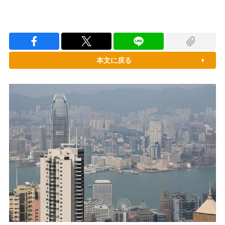
本文に戻る