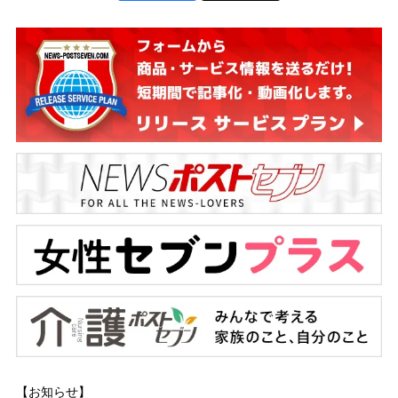
【お知らせ】