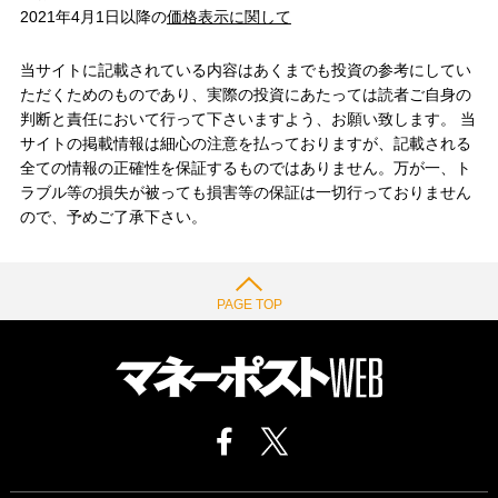
2021年4月1日以降の
価格表示に関して
当サイトに記載されている内容はあくまでも投資の参考にしてい
ただくためのものであり、実際の投資にあたっては読者ご自身の
判断と責任において行って下さいますよう、お願い致します。 当
サイトの掲載情報は細心の注意を払っておりますが、記載される
全ての情報の正確性を保証するものではありません。万が一、ト
ラブル等の損失が被っても損害等の保証は一切行っておりません
ので、予めご了承下さい。
PAGE TOP