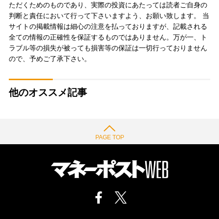
ただくためのものであり、実際の投資にあたっては読者ご自身の
判断と責任において行って下さいますよう、お願い致します。 当
サイトの掲載情報は細心の注意を払っておりますが、記載される
全ての情報の正確性を保証するものではありません。万が一、ト
ラブル等の損失が被っても損害等の保証は一切行っておりません
ので、予めご了承下さい。
他のオススメ記事
PAGE TOP