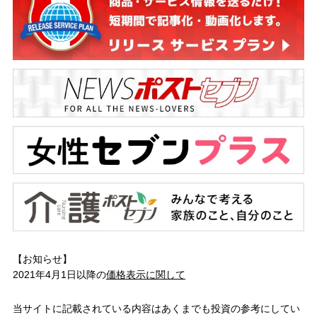
【お知らせ】
2021年4月1日以降の
価格表示に関して
当サイトに記載されている内容はあくまでも投資の参考にしてい