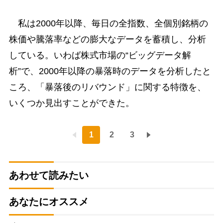
私は2000年以降、毎日の全指数、全個別銘柄の
株価や騰落率などの膨大なデータを蓄積し、分析
している。いわば株式市場の“ビッグデータ解
析”で、2000年以降の暴落時のデータを分析したと
ころ、「暴落後のリバウンド」に関する特徴を、
いくつか見出すことができた。
1
2
3
あわせて読みたい
あなたにオススメ