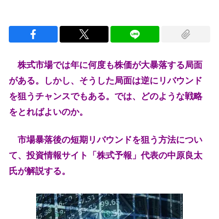
株式市場では年に何度も株価が大暴落する局面
がある。しかし、そうした局面は逆にリバウンド
を狙うチャンスでもある。では、どのような戦略
をとればよいのか。
市場暴落後の短期リバウンドを狙う方法につい
て、投資情報サイト「株式予報」代表の中原良太
氏が解説する。