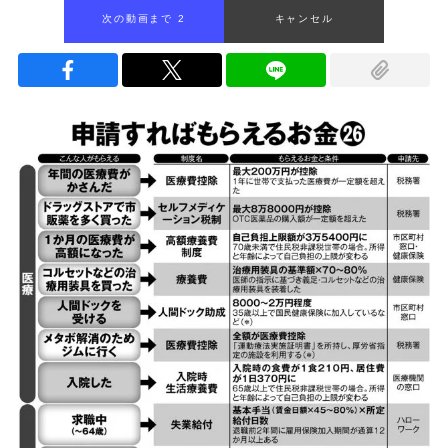
次の動画まで 1
キャンセル