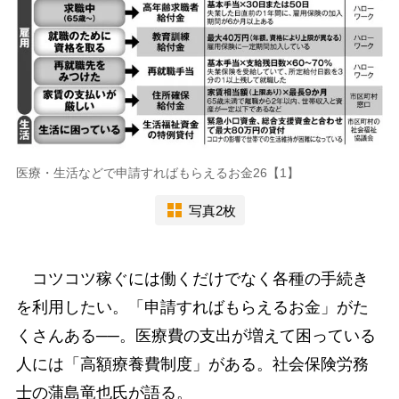
医療・生活などで申請すればもらえるお金26【1】
写真2枚
コツコツ稼ぐには働くだけでなく各種の手続き
を利用したい。「申請すればもらえるお金」がた
くさんある──。医療費の支出が増えて困っている
人には「高額療養費制度」がある。社会保険労務
士の蒲島竜也氏が語る。