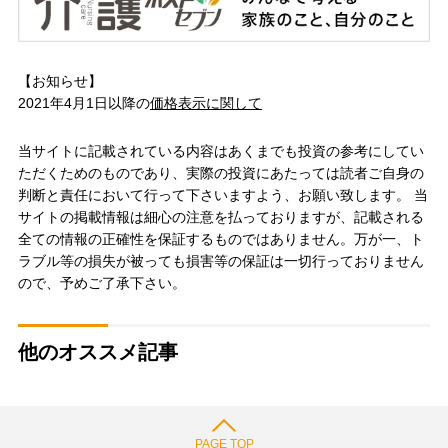
【お知らせ】
2021年4月1日以降の
価格表示に関して
当サイトに記載されている内容はあくまでも投資の参考にしてい
ただくためのものであり、実際の投資にあたっては読者ご自身の
判断と責任において行って下さいますよう、お願い致します。 当
サイトの掲載情報は細心の注意を払っておりますが、記載される
全ての情報の正確性を保証するものではありません。万が一、ト
ラブル等の損失が被っても損害等の保証は一切行っておりません
ので、予めご了承下さい。
他のオススメ記事
PAGE TOP