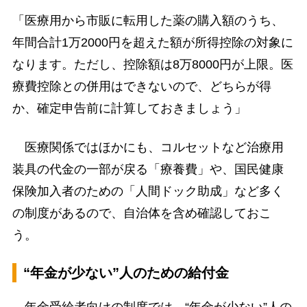
「医療用から市販に転用した薬の購入額のうち、
年間合計1万2000円を超えた額が所得控除の対象に
なります。ただし、控除額は8万8000円が上限。医
療費控除との併用はできないので、どちらが得
か、確定申告前に計算しておきましょう」
医療関係ではほかにも、コルセットなど治療用
装具の代金の一部が戻る「療養費」や、国民健康
保険加入者のための「人間ドック助成」など多く
の制度があるので、自治体を含め確認しておこ
う。
“年金が少ない”人のための給付金