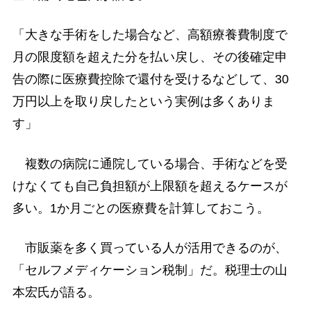
「大きな手術をした場合など、高額療養費制度で
月の限度額を超えた分を払い戻し、その後確定申
告の際に医療費控除で還付を受けるなどして、30
万円以上を取り戻したという実例は多くありま
す」
複数の病院に通院している場合、手術などを受
けなくても自己負担額が上限額を超えるケースが
多い。1か月ごとの医療費を計算しておこう。
市販薬を多く買っている人が活用できるのが、
「セルフメディケーション税制」だ。税理士の山
本宏氏が語る。