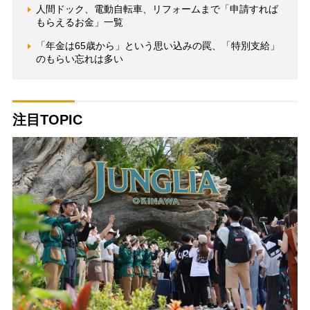
人間ドック、電動自転車、リフォームまで「申請すれば
もらえるお金」一覧
「年金は65歳から」という思い込みの罠、「特別支給」
のもらい忘れは多い
注目TOPIC