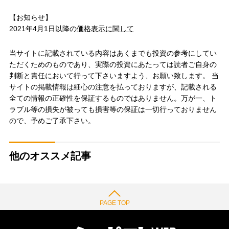
【お知らせ】
2021年4月1日以降の
価格表示に関して
当サイトに記載されている内容はあくまでも投資の参考にしてい
ただくためのものであり、実際の投資にあたっては読者ご自身の
判断と責任において行って下さいますよう、お願い致します。 当
サイトの掲載情報は細心の注意を払っておりますが、記載される
全ての情報の正確性を保証するものではありません。万が一、ト
ラブル等の損失が被っても損害等の保証は一切行っておりません
ので、予めご了承下さい。
他のオススメ記事
PAGE TOP