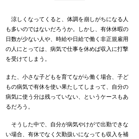
涼しくなってくると、体調を崩しがちになる人
も多いのではないだろうか。しかし、有休休暇の
日数が少ない人や、時給や日給で働く非正規雇用
の人にとっては、病気で仕事を休めば収入に打撃
を受けてしまう。
また、小さな子どもを育てながら働く場合、子ど
もの病気で有休を使い果たしてしまって、自分の
病気に使う分は残っていない、というケースもあ
るだろう。
そうした中で、自分が病気やけがで出勤できな
い場合、有休でなく欠勤扱いになっても収入を補