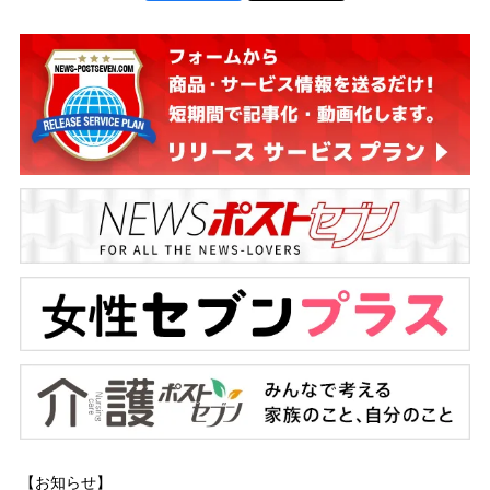
【お知らせ】