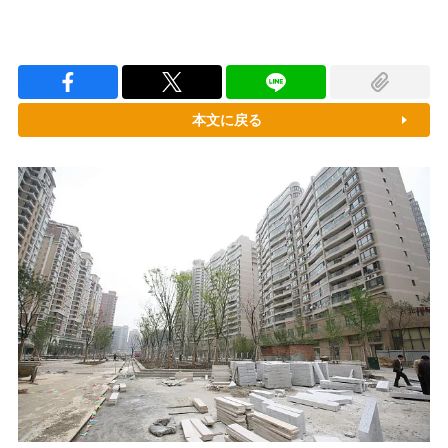
本文に戻る