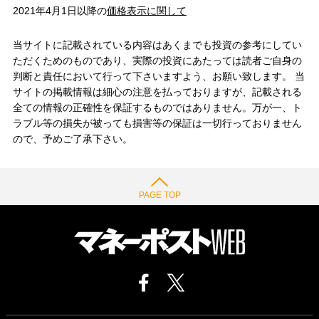
2021年4月1日以降の
価格表示に関して
当サイトに記載されている内容はあくまでも投資の参考にしてい
ただくためのものであり、実際の投資にあたっては読者ご自身の
判断と責任において行って下さいますよう、お願い致します。 当
サイトの掲載情報は細心の注意を払っておりますが、記載される
全ての情報の正確性を保証するものではありません。万が一、ト
ラブル等の損失が被っても損害等の保証は一切行っておりません
ので、予めご了承下さい。
PAGE TOP