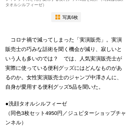
タオルシルフィーゼ）
写真6枚
コロナ禍で減ってしまった「実演販売」。実演
販売士の巧みな話術を聞く機会が減り、寂しいと
いう人も多いのでは？ では、人気実演販売士が
実際に使っている便利グッズにはどんなものがあ
るのか。女性実演販売士のジャンプ中澤さんに、
自身が愛用する便利グッズ5品を聞いた。
●洗顔タオルシルフィーゼ
（同色3枚セット4950円／ジュピターショップチャ
ンネル）