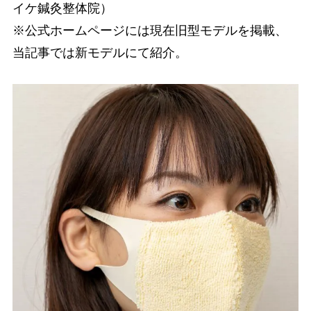
イケ鍼灸整体院）
※公式ホームページには現在旧型モデルを掲載、
当記事では新モデルにて紹介。