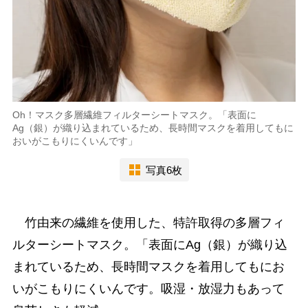
Oh！マスク多層繊維フィルターシートマスク。「表面に
Ag（銀）が織り込まれているため、長時間マスクを着用してもに
おいがこもりにくいんです」
写真6枚
竹由来の繊維を使用した、特許取得の多層フィ
ルターシートマスク。「表面にAg（銀）が織り込
まれているため、長時間マスクを着用してもにお
いがこもりにくいんです。吸湿・放湿力もあって