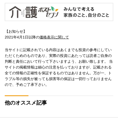
【お知らせ】
2021年4月1日以降の
価格表示に関して
当サイトに記載されている内容はあくまでも投資の参考にしてい
ただくためのものであり、実際の投資にあたっては読者ご自身の
判断と責任において行って下さいますよう、お願い致します。 当
サイトの掲載情報は細心の注意を払っておりますが、記載される
全ての情報の正確性を保証するものではありません。万が一、ト
ラブル等の損失が被っても損害等の保証は一切行っておりません
ので、予めご了承下さい。
他のオススメ記事