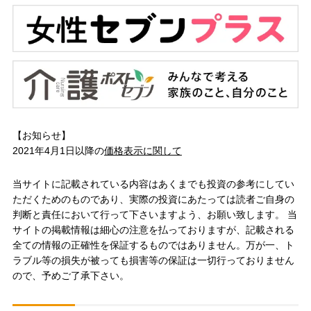
【お知らせ】
2021年4月1日以降の
価格表示に関して
当サイトに記載されている内容はあくまでも投資の参考にしてい
ただくためのものであり、実際の投資にあたっては読者ご自身の
判断と責任において行って下さいますよう、お願い致します。 当
サイトの掲載情報は細心の注意を払っておりますが、記載される
全ての情報の正確性を保証するものではありません。万が一、ト
ラブル等の損失が被っても損害等の保証は一切行っておりません
ので、予めご了承下さい。