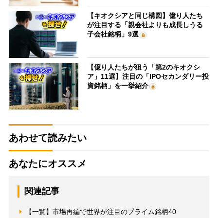
【キオクシアと同じ構図】億り人たち
が注目する「親会社よりも成長しうる
子会社銘柄」9選
【億り人たちが狙う「第2のキオクシ
ア」11選】注目の「IPOセカンダリー投
資銘柄」を一挙紹介
あわせて読みたい
あなたにオススメ
関連記事
【一覧】市場再編で世界が注目のプライム銘柄40