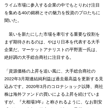
ライム市場に参入する企業の中でもとりわけ注目
を集める40の銘柄とその魅力を投資のプロたちに
聞いた。
装いを新たにした市場を牽引する重要な役割を
まず期待されるのは、やはり日本を代表する大手
企業だ。マーケットアナリストの平野憲一氏は、
絶好調の大手総合商社に注目する。
「資源価格の上昇を追い風に、大手総合商社の
2022年3月期連結純利益は過去最高益を更新する見
込みです。2020年3月のコロナショック以降、商社
株は海外ファンドの買いによる上昇を続けていま
すが、『大相場3年』と称されるように、なお割安