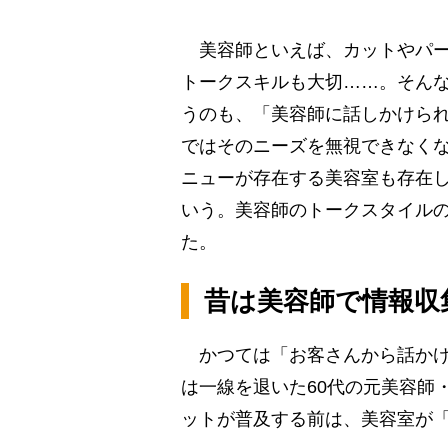
美容師といえば、カットやパー
トークスキルも大切……。そん
うのも、「美容師に話しかけら
ではそのニーズを無視できなく
ニューが存在する美容室も存在
いう。美容師のトークスタイル
た。
昔は美容師で情報収
かつては「お客さんから話かけ
は一線を退いた60代の元美容師
ットが普及する前は、美容室が