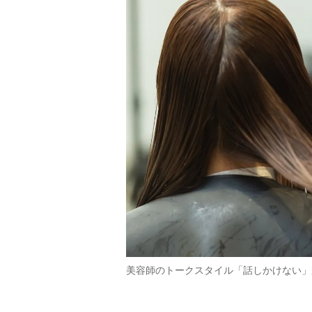
美容師のトークスタイル「話しかけない」