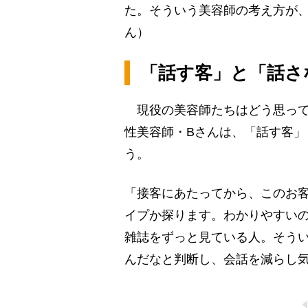
た。そういう美容師の考え方が
ん）
「話す客」と「話さ
現役の美容師たちはどう思って
性美容師・Bさんは、「話す客
う。
「接客にあたってから、このお
イプか探ります。わかりやすい
雑誌をずっと見ている人。そう
んだなと判断し、会話を減らし気