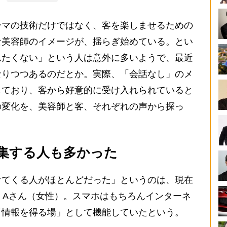
マの技術だけではなく、客を楽しませるための
な美容師のイメージが、揺らぎ始めている。とい
れたくない」という人は意外に多いようで、最近
なりつつあるのだとか。実際、「会話なし」のメ
しており、客から好意的に受け入れられていると
の変化を、美容師と客、それぞれの声から探っ
集する人も多かった
てくる人がほとんどだった」というのは、現在
・Aさん（女性）。スマホはもちろんインターネ
「情報を得る場」として機能していたという。