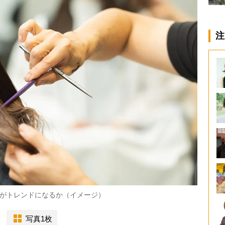
注
がトレンドになるか（イメージ）
写真1枚