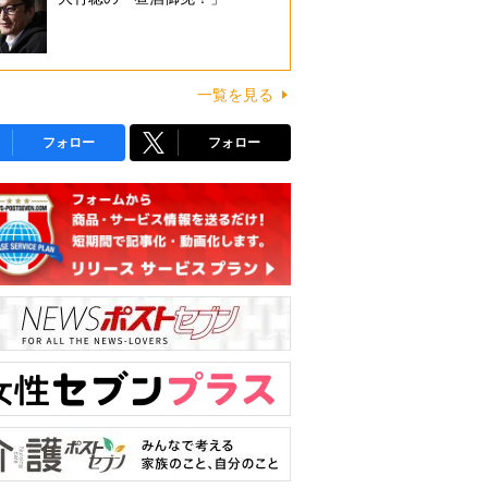
一覧を見る
フォロー
フォロー