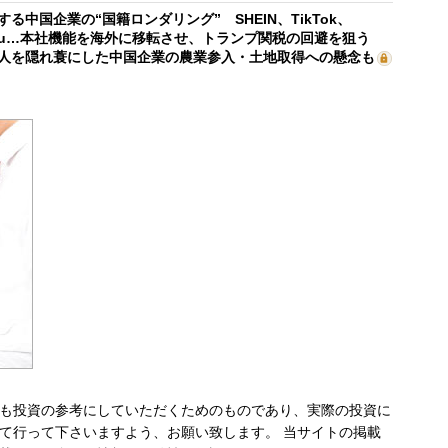
する中国企業の“国籍ロンダリング” SHEIN、TikTok、
mu…本社機能を海外に移転させ、トランプ関税の回避を狙う
人を隠れ蓑にした中国企業の農業参入・土地取得への懸念も
も投資の参考にしていただくためのものであり、実際の投資に
て行って下さいますよう、お願い致します。 当サイトの掲載