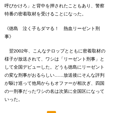
呼びかけろ」と背中を押されたこともあり、警察
特番の密着取材を受けることになった。
《徳島 泣く子もダマる！ 熱血リーゼント刑
事》
翌2002年、こんなテロップとともに密着取材の
様子が放送されて、ワシは「リーゼント刑事」と
して全国デビューした。どうも徳島にリーゼント
の変な刑事がおるらしい……放送後にそんな評判
が駆け巡って他局からもオファーが相次ぎ、四国
の一刑事だったワシの名は次第に全国区になって
いった。