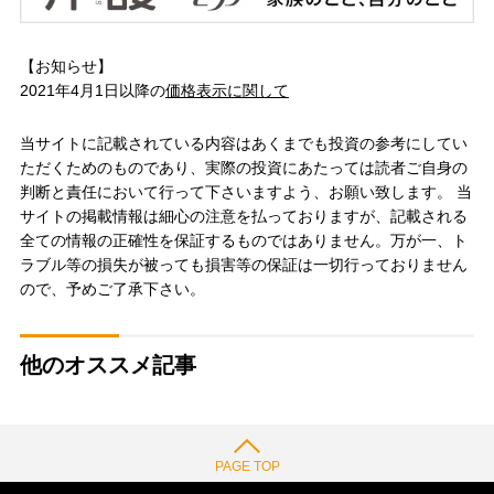
【お知らせ】
2021年4月1日以降の
価格表示に関して
当サイトに記載されている内容はあくまでも投資の参考にしてい
ただくためのものであり、実際の投資にあたっては読者ご自身の
判断と責任において行って下さいますよう、お願い致します。 当
サイトの掲載情報は細心の注意を払っておりますが、記載される
全ての情報の正確性を保証するものではありません。万が一、ト
ラブル等の損失が被っても損害等の保証は一切行っておりません
ので、予めご了承下さい。
他のオススメ記事
PAGE TOP