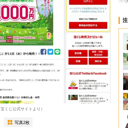
注
（宝くじ公式サイトより）
写真2枚