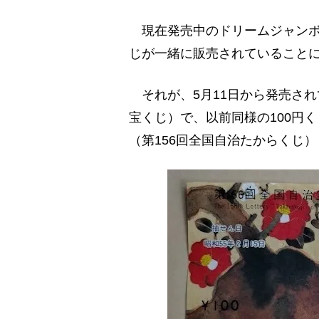
現在発売中のドリームジャンボ
じが一緒に販売されていること
それが、5月11日から発売されて
宝くじ）で、以前同様の100円く
（第156回全国自治たからくじ