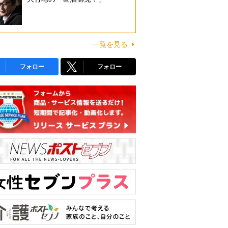
一覧を見る
フォロー
フォロー