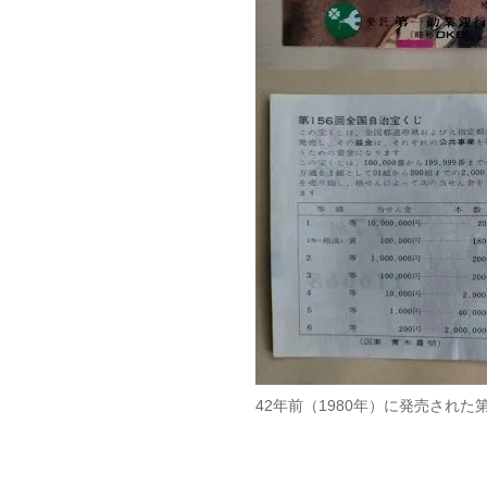
42年前（1980年）に発売された