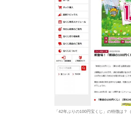
「42年ぶりの100円宝くじ」の特徴は？