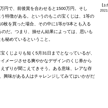
【お
万円で、前後賞を合わせると1500万円。そし
202
う特徴がある。というのもこの宝くじは、1等の
10枚を買った場合、その中に1等が3本とも入る
きるのだ。つまり、抽せん結果によっては、思いも
性も秘めているということ。
宝くじよりも短く5月31日までとなっているが、
をイメージさせる爽やかなデザインのくじ券から
さえずりが聞こえてきそう。ある意味、レアな存
」、興味がある人はチャレンジしてみてはいかがだ