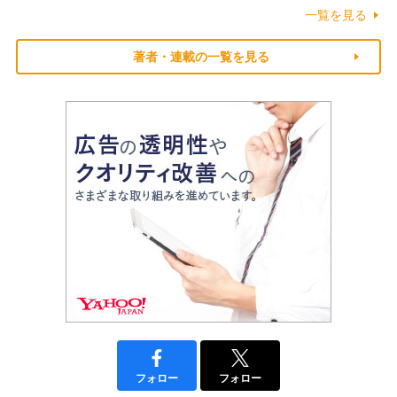
一覧を見る
著者・連載の一覧を見る
フォロー
フォロー