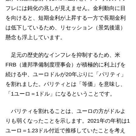
フレには鈍化の兆しが見えません。金利動向に目
を向けると、短期金利が上昇する一方で長期金利
は低下しているため、リセッション（景気後退）
懸念も浮上しています。
足元の歴史的なインフレを抑制するため、米
FRB（連邦準備制度理事会）が積極的に利上げを
続ける中、ユーロドルが20年ぶりに「パリティ」
を割れました。パリティとは「等価」を意味し、
「1ユーロ＝1ドル」になるということです。
パリティを割れることは、ユーロの方がドルよ
りも弱くなったことを示します。2021年の年初は1
ユーロ＝1.23ドル付近で推移していたことを考え