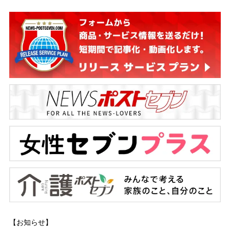
【お知らせ】