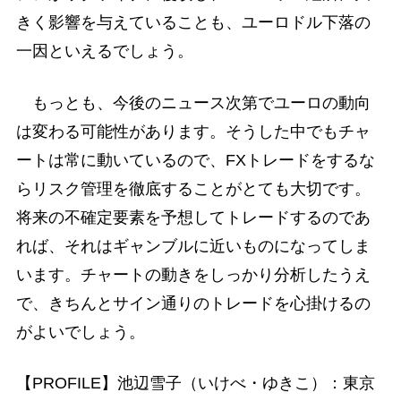
きく影響を与えていることも、ユーロドル下落の
一因といえるでしょう。
もっとも、今後のニュース次第でユーロの動向
は変わる可能性があります。そうした中でもチャ
ートは常に動いているので、FXトレードをするな
らリスク管理を徹底することがとても大切です。
将来の不確定要素を予想してトレードするのであ
れば、それはギャンブルに近いものになってしま
います。チャートの動きをしっかり分析したうえ
で、きちんとサイン通りのトレードを心掛けるの
がよいでしょう。
【PROFILE】池辺雪子（いけべ・ゆきこ）：東京