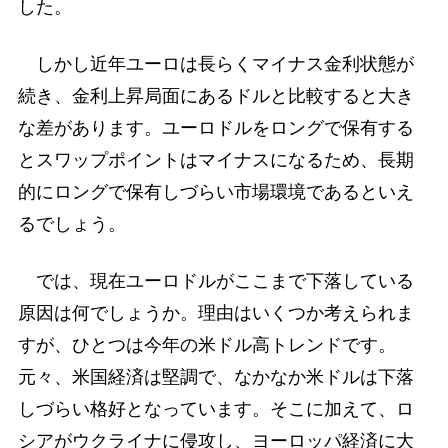
した。
しかし近年ユーロは長らくマイナス金利状態が
続き、金利上昇局面にあるドルと比較すると大き
な差があります。ユーロドルをロングで保有する
とスワップポイントはマイナスになるため、長期
的にロングで保有しづらい市場環境であるといえ
るでしょう。
では、現在ユーロドルがここまで下落している
原因は何でしょうか。理由はいくつか考えられま
すが、ひとつは今年の米ドル高トレンドです。
元々、米国経済は堅調で、なかなか米ドルは下落
しづらい格好となっています。そこに加えて、ロ
シアがウクライナに侵攻し、ヨーロッパ経済に大