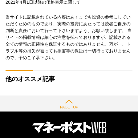
2021年4月1日以降の
価格表示に関して
当サイトに記載されている内容はあくまでも投資の参考にしてい
ただくためのものであり、実際の投資にあたっては読者ご自身の
判断と責任において行って下さいますよう、お願い致します。 当
サイトの掲載情報は細心の注意を払っておりますが、記載される
全ての情報の正確性を保証するものではありません。万が一、ト
ラブル等の損失が被っても損害等の保証は一切行っておりません
ので、予めご了承下さい。
他のオススメ記事
PAGE TOP