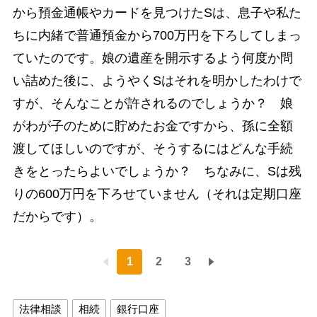
から預金通帳やカードを見つけたSは、息子や私た
ちに内緒で普通預金から700万円を下ろしてしまっ
ていたのです。娘の遺産を開示するよう何度か問
い詰めた後に、ようやくSはそれを明かしたわけで
すが、そんなことが許されるのでしょうか？ 娘
がわが子のために貯めたお金ですから、孫に全額
渡してほしいのですが、そうするにはどんな手続
きをとったらよいでしょうか？ ちなみに、Sは残
りの600万円を下ろせていません（それは定期口座
だからです）。
1
2
3
法律相談
相続
銀行口座