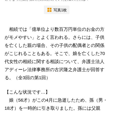
写真1枚
相続では「億単位より数百万円単位のお金の方
がモメやすい」とよく言われる。さらには、子供
を亡くした親の場合、その子供の配偶者との関係
がこじれることもある。そこで、娘を亡くした70
代女性の相続に関する相談について、弁護士法人
アディーレ法律事務所の古沢隆之弁護士が回答す
る。（全3回の第1回）
【こんな状況です…】
娘（56才）がこの4月に急逝したため、孫（男・
18才）を一時的に引き取りました。孫には父親