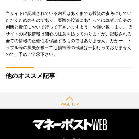
当サイトに記載されている内容はあくまでも投資の参考にしてい
ただくためのものであり、実際の投資にあたっては読者ご自身の
判断と責任において行って下さいますよう、お願い致します。 当
サイトの掲載情報は細心の注意を払っておりますが、記載される
全ての情報の正確性を保証するものではありません。万が一、ト
ラブル等の損失が被っても損害等の保証は一切行っておりません
ので、予めご了承下さい。
他のオススメ記事
PAGE TOP