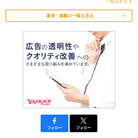
一覧を見る
著者・連載の一覧を見る
フォロー
フォロー