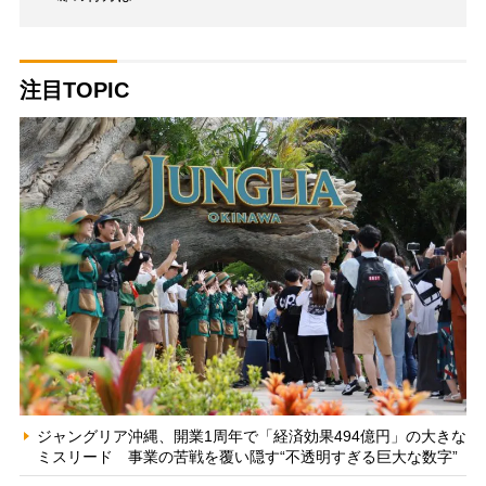
注目TOPIC
ジャングリア沖縄、開業1周年で「経済効果494億円」の大きな
ミスリード 事業の苦戦を覆い隠す“不透明すぎる巨大な数字”