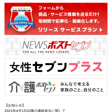
【お知らせ】
2021年4月1日以降の
価格表示に関して