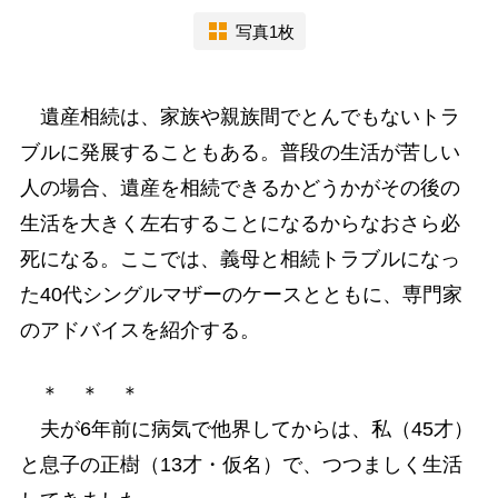
写真1枚
遺産相続は、家族や親族間でとんでもないトラ
ブルに発展することもある。普段の生活が苦しい
人の場合、遺産を相続できるかどうかがその後の
生活を大きく左右することになるからなおさら必
死になる。ここでは、義母と相続トラブルになっ
た40代シングルマザーのケースとともに、専門家
のアドバイスを紹介する。
＊ ＊ ＊
夫が6年前に病気で他界してからは、私（45才）
と息子の正樹（13才・仮名）で、つつましく生活