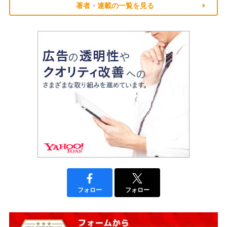
著者・連載の一覧を見る
フォロー
フォロー