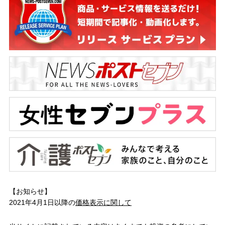
【お知らせ】
2021年4月1日以降の
価格表示に関して