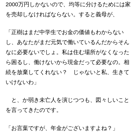
2000万円しかないので、均等に分けるためには家
を売却しなければならない。すると義母が、
「正樹はまだ中学生でお金の価値もわからない
し、あなたがまだ元気で働いているんだからそん
なに必要ないでしょ。私は住む場所がなくなった
ら困るし、働けないから現金だって必要なの。相
続を放棄してくれない？ じゃないと私、生きて
いけないわ」
と、か弱き未亡人を演じつつも、図々しいこと
を言ってきたのです。
「お言葉ですが、年金がございますよね？」