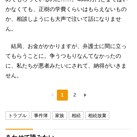
かなくても、正樹の学費くらいはもらえないもの
か、相談しようにも大声で泣いて話になりませ
ん。
結局、お金がかかりますが、弁護士に間に立っ
てもらうことに。争うつもりなんてなかったの
に、私たちが悪者みたいにされて、納得がいきま
せん。
1
2
トラブル
事件簿
家族
相続
相続放棄