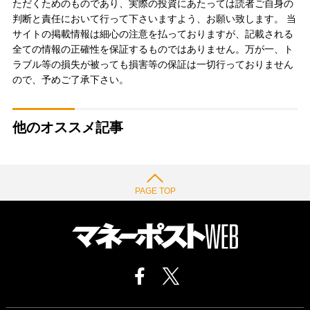
ただくためのものであり、実際の投資にあたっては読者ご自身の
判断と責任において行って下さいますよう、お願い致します。 当
サイトの掲載情報は細心の注意を払っておりますが、記載される
全ての情報の正確性を保証するものではありません。万が一、ト
ラブル等の損失が被っても損害等の保証は一切行っておりません
ので、予めご了承下さい。
他のオススメ記事
PAGE TOP