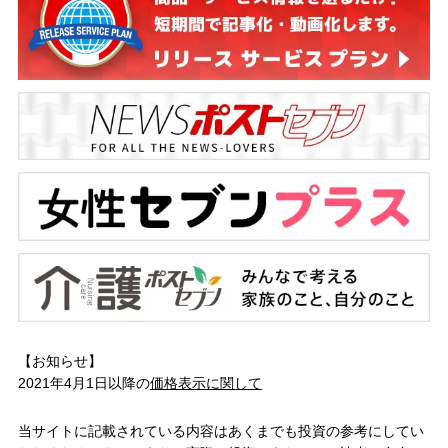
【お知らせ】
2021年4月1日以降の
価格表示に関して
当サイトに記載されている内容はあくまでも投資の参考にしてい