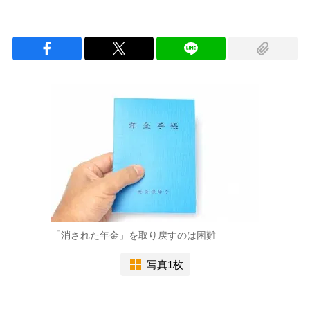
「消された年金」を取り戻すのは困難
写真1枚