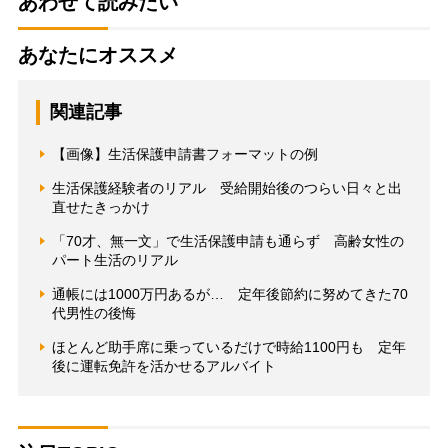
あわせて読みたい
あなたにオススメ
関連記事
【画像】生活保護申請書フォーマットの例
生活保護経験者のリアル 受給開始後のつらい日々と出
直せたきっかけ
「70才、無一文」で生活保護申請も通らず 高齢女性の
パート生活のリアル
通帳には1000万円あるが… 定年後節約に努めてきた70
代男性の後悔
ほとんど助手席に乗っているだけで時給1100円も 定年
後に運転免許を活かせるアルバイト