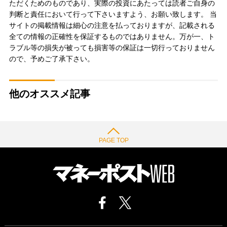
ただくためのものであり、実際の投資にあたっては読者ご自身の
判断と責任において行って下さいますよう、お願い致します。 当
サイトの掲載情報は細心の注意を払っておりますが、記載される
全ての情報の正確性を保証するものではありません。万が一、ト
ラブル等の損失が被っても損害等の保証は一切行っておりません
ので、予めご了承下さい。
他のオススメ記事
PAGE TOP