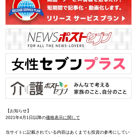
【お知らせ】
2021年4月1日以降の
価格表示に関して
当サイトに記載されている内容はあくまでも投資の参考にしてい