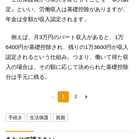
定』といい、労働収入は基礎控除がありますが、
年金は全額が収入認定されます」
例えば、月3万円のパート収入があると、1万
6400円が基礎控除され、残りの1万3600円が収入
認定されるという仕組み。つまり、働いて得た収
入の場合は、その額に応じて決められた基礎控除
分は手元に残る。
1
2
手続き
生活保護
貧困