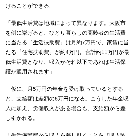
けることができる。
「最低生活費は地域によって異なります。大阪市
を例に挙げると、ひとり暮らしの高齢者の生活費
に当たる『生活扶助費』は月約7万円で、家賃に当
たる『住宅扶助費』が約4万円。合計約11万円が最
低生活費となり、収入がそれ以下であれば生活保
護が適用されます」
仮に、月5万円の年金を受け取っているとする
と、支給額は差額の6万円になる。こうした年金収
入に加え、労働収入がある場合も、支給額から差
し引かれる。
「生活保護費から収入を差し引くことを『収入認