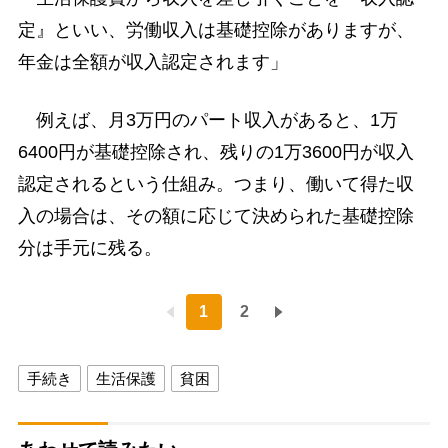
定』といい、労働収入は基礎控除がありますが、
年金は全額が収入認定されます」
例えば、月3万円のパート収入があると、1万
6400円が基礎控除され、残りの1万3600円が収入
認定されるという仕組み。つまり、働いて得た収
入の場合は、その額に応じて決められた基礎控除
分は手元に残る。
1
2
手続き
生活保護
貧困