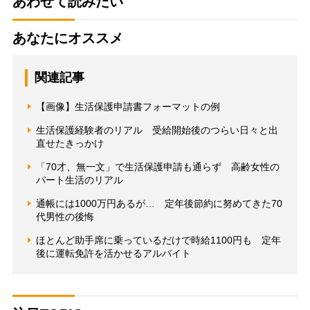
あわせて読みたい
あなたにオススメ
関連記事
【画像】生活保護申請書フォーマットの例
生活保護経験者のリアル 受給開始後のつらい日々と出
直せたきっかけ
「70才、無一文」で生活保護申請も通らず 高齢女性の
パート生活のリアル
通帳には1000万円あるが… 定年後節約に努めてきた70
代男性の後悔
ほとんど助手席に乗っているだけで時給1100円も 定年
後に運転免許を活かせるアルバイト