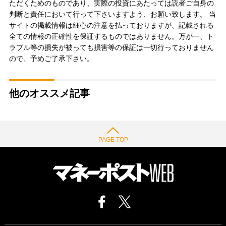
ただくためのものであり、実際の投資にあたっては読者ご自身の
判断と責任において行って下さいますよう、お願い致します。 当
サイトの掲載情報は細心の注意を払っておりますが、記載される
全ての情報の正確性を保証するものではありません。万が一、ト
ラブル等の損失が被っても損害等の保証は一切行っておりません
ので、予めご了承下さい。
他のオススメ記事
PAGE TOP