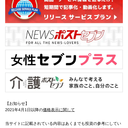
【お知らせ】
2021年4月1日以降の
価格表示に関して
当サイトに記載されている内容はあくまでも投資の参考にしてい