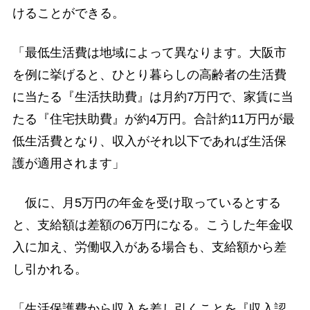
けることができる。
「最低生活費は地域によって異なります。大阪市
を例に挙げると、ひとり暮らしの高齢者の生活費
に当たる『生活扶助費』は月約7万円で、家賃に当
たる『住宅扶助費』が約4万円。合計約11万円が最
低生活費となり、収入がそれ以下であれば生活保
護が適用されます」
仮に、月5万円の年金を受け取っているとする
と、支給額は差額の6万円になる。こうした年金収
入に加え、労働収入がある場合も、支給額から差
し引かれる。
「生活保護費から収入を差し引くことを『収入認