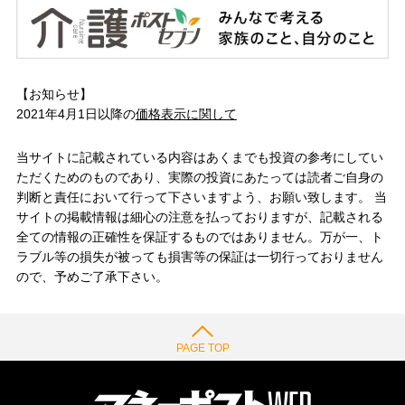
【お知らせ】
2021年4月1日以降の
価格表示に関して
当サイトに記載されている内容はあくまでも投資の参考にしてい
ただくためのものであり、実際の投資にあたっては読者ご自身の
判断と責任において行って下さいますよう、お願い致します。 当
サイトの掲載情報は細心の注意を払っておりますが、記載される
全ての情報の正確性を保証するものではありません。万が一、ト
ラブル等の損失が被っても損害等の保証は一切行っておりません
ので、予めご了承下さい。
PAGE TOP