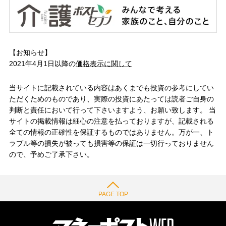
【お知らせ】
2021年4月1日以降の
価格表示に関して
当サイトに記載されている内容はあくまでも投資の参考にしてい
ただくためのものであり、実際の投資にあたっては読者ご自身の
判断と責任において行って下さいますよう、お願い致します。 当
サイトの掲載情報は細心の注意を払っておりますが、記載される
全ての情報の正確性を保証するものではありません。万が一、ト
ラブル等の損失が被っても損害等の保証は一切行っておりません
ので、予めご了承下さい。
PAGE TOP