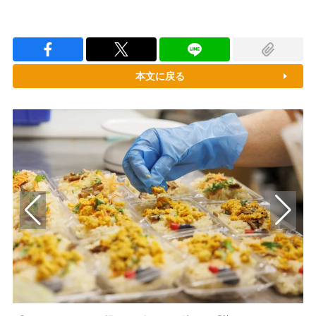
本文に戻る