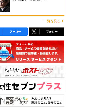
一覧を見る
フォロー
フォロー