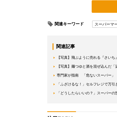
関連キーワード
スーパーマ
関連記事
【写真】飛ぶように売れる『さいち
【写真】麺つゆと酒を混ぜ込んだ「
専門家が指南 「危ないスーパー」
「ふざけるな！」セルフレジで万引き
「どうしたらいいの？」スーパーの