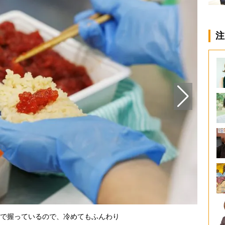
注
で握っているので、冷めてもふんわり