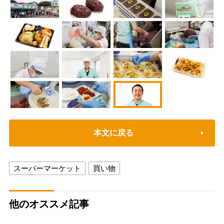
本文に戻る
スーパーマーケット
買い物
他のオススメ記事