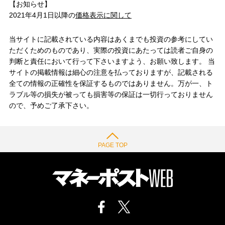
【お知らせ】
2021年4月1日以降の
価格表示に関して
当サイトに記載されている内容はあくまでも投資の参考にしてい
ただくためのものであり、実際の投資にあたっては読者ご自身の
判断と責任において行って下さいますよう、お願い致します。 当
サイトの掲載情報は細心の注意を払っておりますが、記載される
全ての情報の正確性を保証するものではありません。万が一、ト
ラブル等の損失が被っても損害等の保証は一切行っておりません
ので、予めご了承下さい。
PAGE TOP