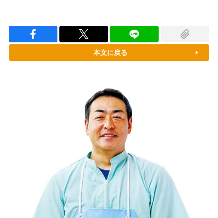
本文に戻る