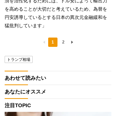
済を活性化するためには、ドル安によって輸出力
を高めることが大切だと考えているため、為替を
円安誘導しているとする日本の異次元金融緩和を
猛批判しています」
1
2
トランプ相場
あわせて読みたい
あなたにオススメ
注目TOPIC