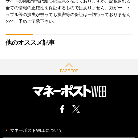
サイトの掲載情報は細心の注意を払っておりますが、記載される
全ての情報の正確性を保証するものではありません。万が一、ト
ラブル等の損失が被っても損害等の保証は一切行っておりません
ので、予めご了承下さい。
他のオススメ記事
PAGE TOP
マネーポストWEBについて