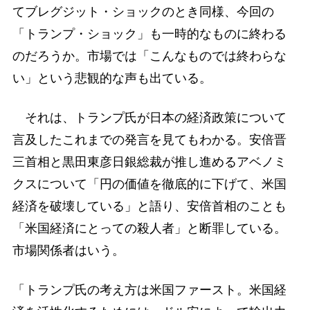
てブレグジット・ショックのとき同様、今回の
「トランプ・ショック」も一時的なものに終わる
のだろうか。市場では「こんなものでは終わらな
い」という悲観的な声も出ている。
それは、トランプ氏が日本の経済政策について
言及したこれまでの発言を見てもわかる。安倍晋
三首相と黒田東彦日銀総裁が推し進めるアベノミ
クスについて「円の価値を徹底的に下げて、米国
経済を破壊している」と語り、安倍首相のことも
「米国経済にとっての殺人者」と断罪している。
市場関係者はいう。
「トランプ氏の考え方は米国ファースト。米国経