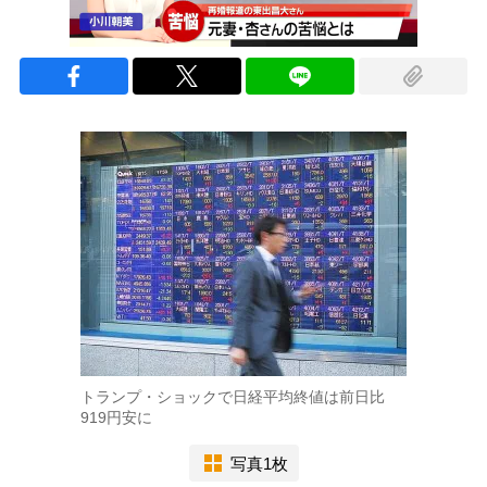
トランプ・ショックで日経平均終値は前日比
919円安に
写真1枚