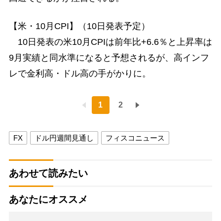
【米・10月CPI】（10日発表予定）
10日発表の米10月CPIは前年比+6.6％と上昇率は
9月実績と同水準になると予想されるが、高インフ
レで金利高・ドル高の手がかりに。
1
2
FX
ドル円週間見通し
フィスコニュース
あわせて読みたい
あなたにオススメ