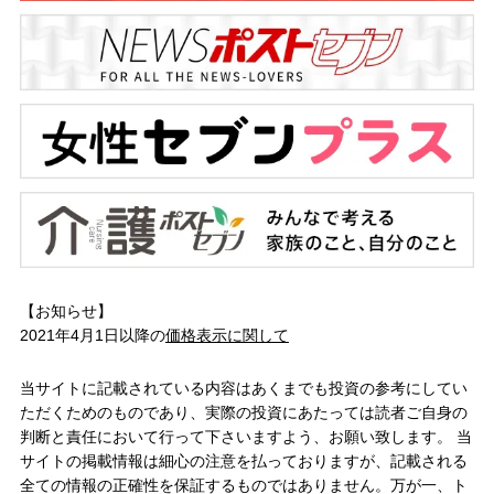
【お知らせ】
2021年4月1日以降の
価格表示に関して
当サイトに記載されている内容はあくまでも投資の参考にしてい
ただくためのものであり、実際の投資にあたっては読者ご自身の
判断と責任において行って下さいますよう、お願い致します。 当
サイトの掲載情報は細心の注意を払っておりますが、記載される
全ての情報の正確性を保証するものではありません。万が一、ト