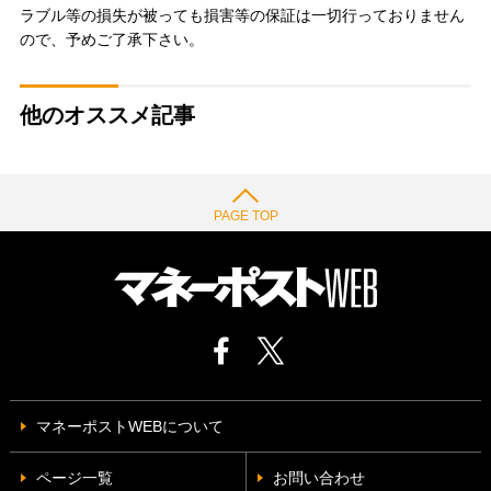
ラブル等の損失が被っても損害等の保証は一切行っておりません
ので、予めご了承下さい。
他のオススメ記事
PAGE TOP
マネーポストWEBについて
ページ一覧
お問い合わせ