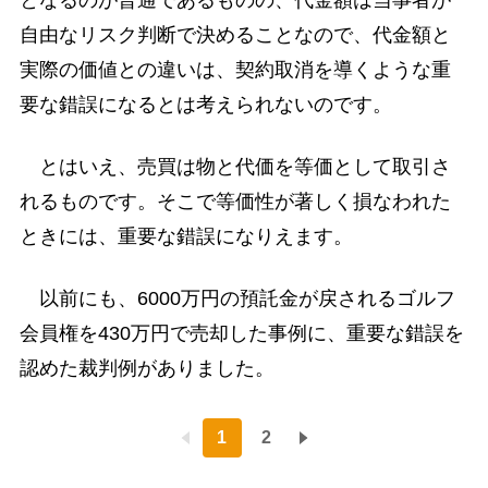
自由なリスク判断で決めることなので、代金額と
実際の価値との違いは、契約取消を導くような重
要な錯誤になるとは考えられないのです。
とはいえ、売買は物と代価を等価として取引さ
れるものです。そこで等価性が著しく損なわれた
ときには、重要な錯誤になりえます。
以前にも、6000万円の預託金が戻されるゴルフ
会員権を430万円で売却した事例に、重要な錯誤を
認めた裁判例がありました。
1
2