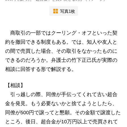
写真1枚
商取引の一部ではクーリング・オフといった契
約を撤回できる制度もある。では、知人や友人と
の間で売買した場合、その取引をなかったものに
できるのだろうか。弁護士の竹下正己氏が実際の
相談に回答する形で解説する。
【相談】
引っ越しの際、同僚が手伝ってくれて古い超合
金を発見。もう必要ないかと捨てようとしたら、
同僚が500円で譲ってと懇願。その金額で譲渡した
ところ、後日、超合金が10万円以上で売買されて