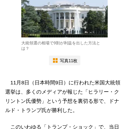
大統領選の相場で9割が利益を出した方法と
は？
写真11枚
11月8日（日本時間9日）に行われた米国大統領
選挙は、多くのメディアが報じた「ヒラリー・ク
リントン氏優勢」という予想を裏切る形で、ドナ
ルド・トランプ氏が勝利した。
このいわゆる「トランプ・ショック」で、当日