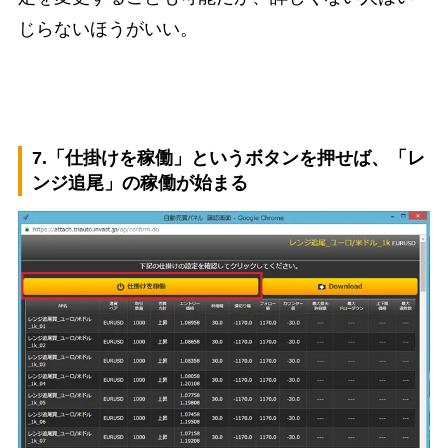
じらないほうがいい。
7.「仕掛けを稼働」というボタンを押せば、「レ
ンジ追尾」の稼働が始まる