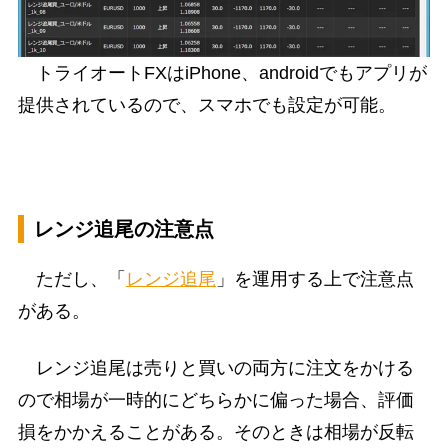
トライオートFXはiPhone、androidでもアプリが
提供されているので、スマホでも設定が可能。
レンジ追尾の注意点
ただし、「
レンジ追尾
」を運用する上で注意点
がある。
レンジ追尾は売りと買いの両方に注文をかける
ので相場が一時的にどちらかに偏った場合、評価
損をかかえることがある。そのときは相場が反転