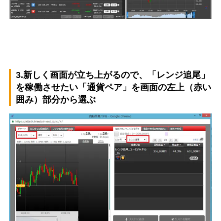
3.新しく画面が立ち上がるので、「レンジ追尾」
を稼働させたい「通貨ペア」を画面の左上（赤い
囲み）部分から選ぶ