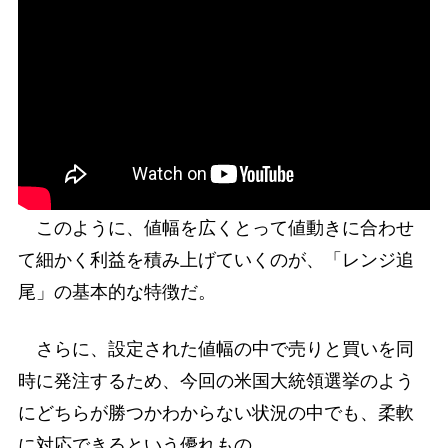
このように、値幅を広くとって値動きに合わせ
て細かく利益を積み上げていくのが、「レンジ追
尾」の基本的な特徴だ。
さらに、設定された値幅の中で売りと買いを同
時に発注するため、今回の米国大統領選挙のよう
にどちらが勝つかわからない状況の中でも、柔軟
に対応できるという優れもの。