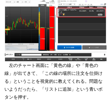
左のチャート画面に「黄色の線」や「青色の
線」が出てきて、「この線の場所に注文を仕掛け
る」ということを視覚的に教えてくれる。問題な
いようだったら、「リストに追加」という青いボ
タンを押す。