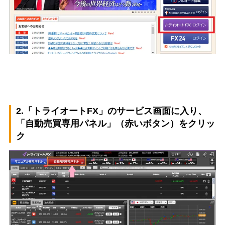
2.「トライオートFX」のサービス画面に入り、
「自動売買専用パネル」（赤いボタン）をクリッ
ク