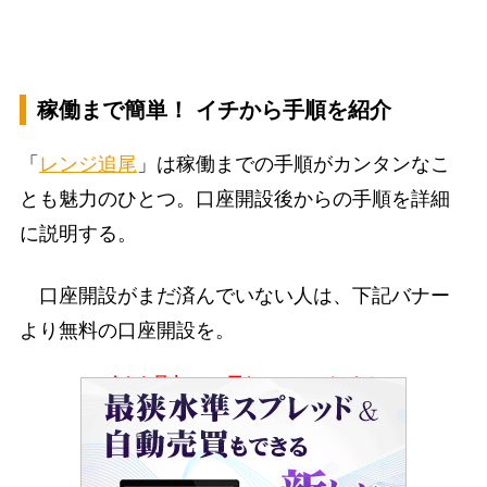
稼働まで簡単！ イチから手順を紹介
「
レンジ追尾
」は稼働までの手順がカンタンなこ
とも魅力のひとつ。口座開設後からの手順を詳細
に説明する。
口座開設がまだ済んでいない人は、下記バナー
より無料の口座開設を。
今なら最大10000円キャッシュバック！