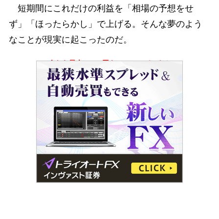
短期間にこれだけの利益を「相場の予想をせ
ず」「ほったらかし」で上げる。そんな夢のよう
なことが現実に起こったのだ。
今なら最大10000円キャッシュバック！