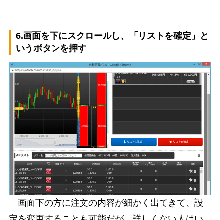
6.画面を下にスクロールし、「リストを確定」と
いうボタンを押す
画面下の方に注文の内容が細かく出てきて、設
定を変更することも可能だが、詳しくない人はい