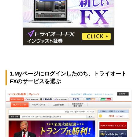
1.Myページにログインしたのち、トライオート
FXのサービスを選ぶ