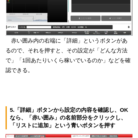
赤い囲み内の右端に「詳細」というボタンがあ
るので、それを押すと、その設定が「どんな方法
で」「1回あたりいくら稼いでいるのか」などを確
認できる。
5.「詳細」ボタンから設定の内容を確認し、OK
なら、「赤い囲み」の名前部分をクリックし、
「リストに追加」という青いボタンを押す