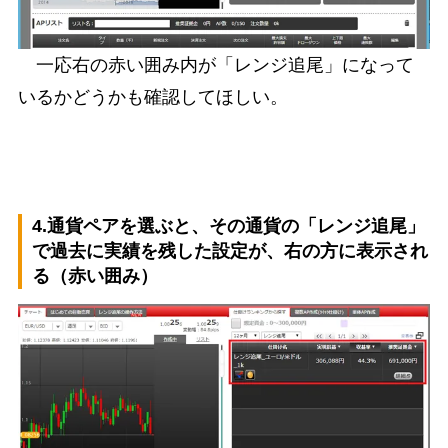
一応右の赤い囲み内が「レンジ追尾」になって
いるかどうかも確認してほしい。
4.通貨ペアを選ぶと、その通貨の「レンジ追尾」
で過去に実績を残した設定が、右の方に表示され
る（赤い囲み）