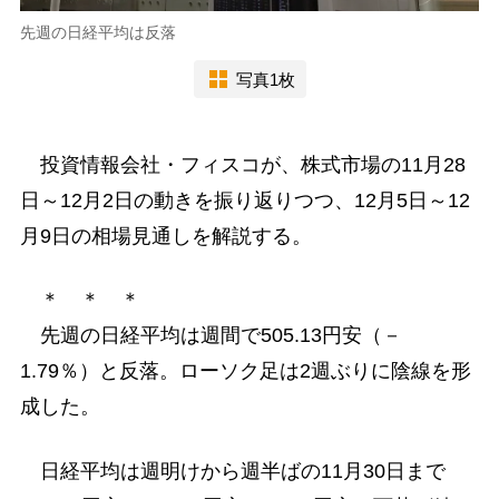
先週の日経平均は反落
写真1枚
投資情報会社・フィスコが、株式市場の11月28
日～12月2日の動きを振り返りつつ、12月5日～12
月9日の相場見通しを解説する。
＊ ＊ ＊
先週の日経平均は週間で505.13円安（－
1.79％）と反落。ローソク足は2週ぶりに陰線を形
成した。
日経平均は週明けから週半ばの11月30日まで