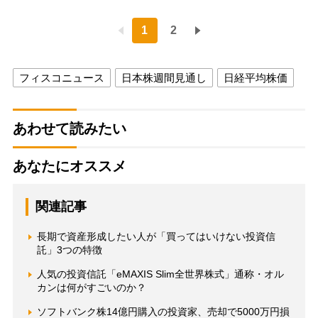
1
2
フィスコニュース
日本株週間見通し
日経平均株価
あわせて読みたい
あなたにオススメ
関連記事
長期で資産形成したい人が「買ってはいけない投資信
託」3つの特徴
人気の投資信託「eMAXIS Slim全世界株式」通称・オル
カンは何がすごいのか？
ソフトバンク株14億円購入の投資家、売却で5000万円損