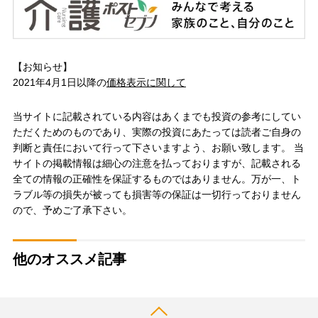
【お知らせ】
2021年4月1日以降の
価格表示に関して
当サイトに記載されている内容はあくまでも投資の参考にしてい
ただくためのものであり、実際の投資にあたっては読者ご自身の
判断と責任において行って下さいますよう、お願い致します。 当
サイトの掲載情報は細心の注意を払っておりますが、記載される
全ての情報の正確性を保証するものではありません。万が一、ト
ラブル等の損失が被っても損害等の保証は一切行っておりません
ので、予めご了承下さい。
他のオススメ記事