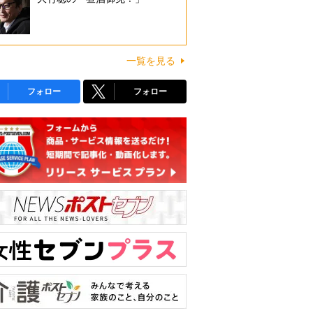
一覧を見る
フォロー
フォロー