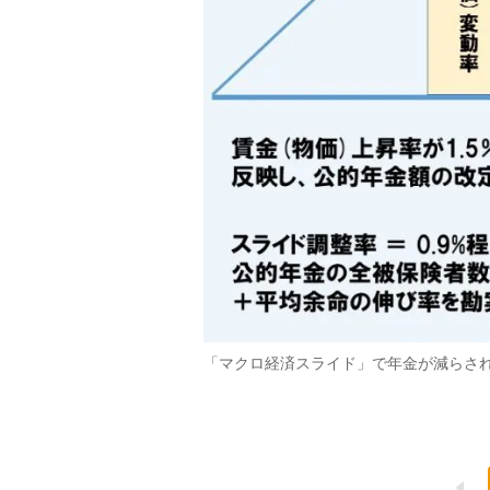
「マクロ経済スライド」で年金が減らさ