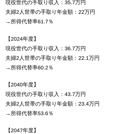
現役世代の手取り収入：35.7万円
夫婦2人世帯の手取り年金額：22万円
→所得代替率61.7％
【2024年度】
現役世代の手取り収入：36.7万円
夫婦2人世帯の手取り年金額：22.1万円
→所得代替率60.2％
【2040年度】
現役世代の手取り収入：43.7万円
夫婦2人世帯の手取り年金額：23.4万円
→所得代替率53.6％
【2047年度】