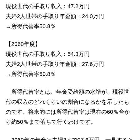
現役世代の手取り収入：47.2万円
夫婦2人世帯の手取り年金額：24.0万円
→所得代替率50.8％
【2060年度】
現役世代の手取り収入：54.3万円
夫婦2人世帯の手取り年金額：27.6万円
→所得代替率50.8％
所得代替率とは、年金受給額の水準が、現役世
代の収入のどれくらいの割合になるかを示したも
のです。将来的には所得代替率は現在の60％台か
ら約50％まで落ちて行くわけです。
2060年の年金は夫婦2人で27.6万円。一見すると