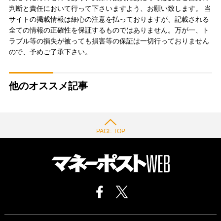
判断と責任において行って下さいますよう、お願い致します。 当
サイトの掲載情報は細心の注意を払っておりますが、記載される
全ての情報の正確性を保証するものではありません。万が一、ト
ラブル等の損失が被っても損害等の保証は一切行っておりません
ので、予めご了承下さい。
他のオススメ記事
PAGE TOP