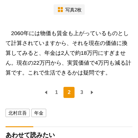
写真2枚
2060年には物価も賃金も上がっているものとし
て計算されていますから、それを現在の価値に換
算してみると、年金は2人で約18万円にすぎませ
ん。現在の22万円から、実質価値で4万円も減る計
算です。これで生活できるかは疑問です。
1
2
3
北村庄吾
年金
あわせて読みたい