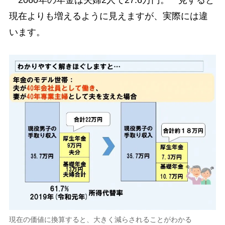
現在よりも増えるように見えますが、実際には違
います。
現在の価値に換算すると、大きく減らされることがわかる