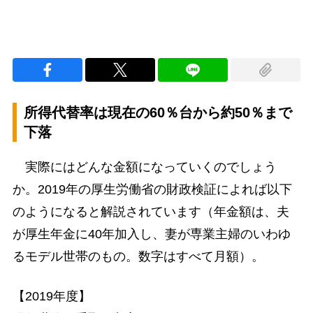
所得代替率は現在の60％台から約50％まで
下落
実際にはどんな金額になっていくのでしょう
か。2019年の厚生労働省の財政検証によれば以下
のようになると解説されています（年金額は、夫
が厚生年金に40年加入し、妻が専業主婦のいわゆ
るモデル世帯のもの。数字はすべて月額）。
【2019年度】