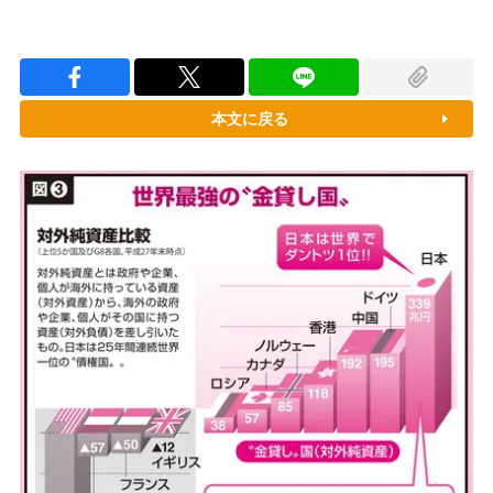
本文に戻る