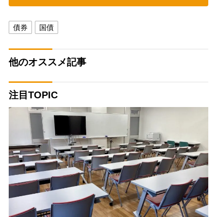
債券
国債
他のオススメ記事
注目TOPIC