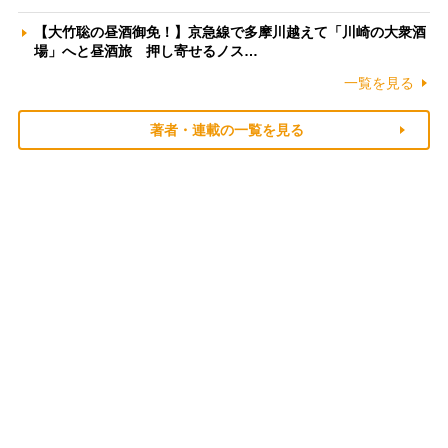
【大竹聡の昼酒御免！】京急線で多摩川越えて「川崎の大衆酒
場」へと昼酒旅 押し寄せるノス…
一覧を見る
著者・連載の一覧を見る