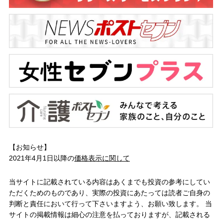
【お知らせ】
2021年4月1日以降の
価格表示に関して
当サイトに記載されている内容はあくまでも投資の参考にしてい
ただくためのものであり、実際の投資にあたっては読者ご自身の
判断と責任において行って下さいますよう、お願い致します。 当
サイトの掲載情報は細心の注意を払っておりますが、記載される