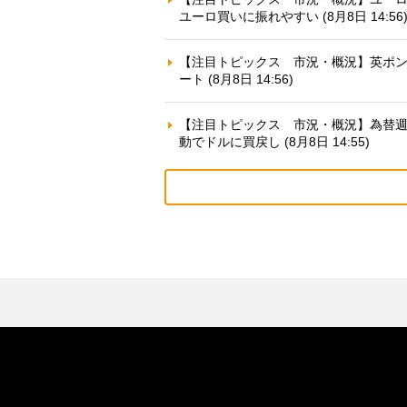
ユーロ買いに振れやすい (8月8日 14:56
【注目トピックス 市況・概況】英ポ
ート (8月8日 14:56)
【注目トピックス 市況・概況】為替
動でドルに買戻し (8月8日 14:55)