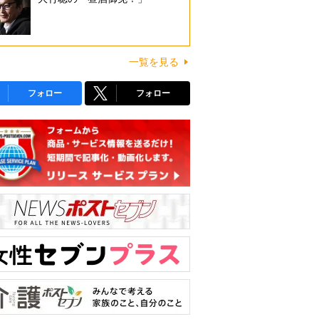
一覧を見る
フォロー
フォロー