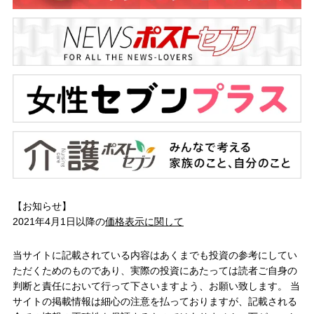
【お知らせ】
2021年4月1日以降の
価格表示に関して
当サイトに記載されている内容はあくまでも投資の参考にしてい
ただくためのものであり、実際の投資にあたっては読者ご自身の
判断と責任において行って下さいますよう、お願い致します。 当
サイトの掲載情報は細心の注意を払っておりますが、記載される