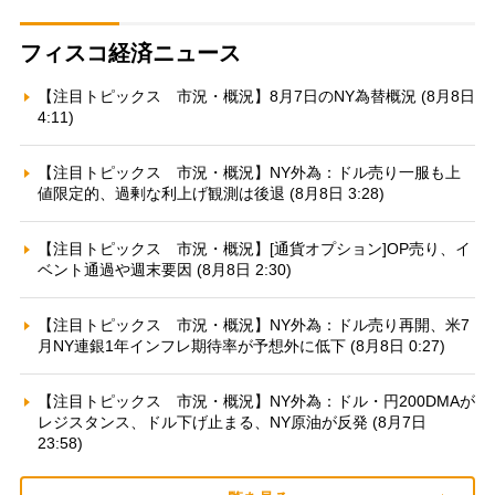
フィスコ経済ニュース
【注目トピックス 市況・概況】8月7日のNY為替概況 (8月8日
4:11)
【注目トピックス 市況・概況】NY外為：ドル売り一服も上
値限定的、過剰な利上げ観測は後退 (8月8日 3:28)
【注目トピックス 市況・概況】[通貨オプション]OP売り、イ
ベント通過や週末要因 (8月8日 2:30)
【注目トピックス 市況・概況】NY外為：ドル売り再開、米7
月NY連銀1年インフレ期待率が予想外に低下 (8月8日 0:27)
【注目トピックス 市況・概況】NY外為：ドル・円200DMAが
レジスタンス、ドル下げ止まる、NY原油が反発 (8月7日
23:58)