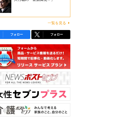
一覧を見る
フォロー
フォロー