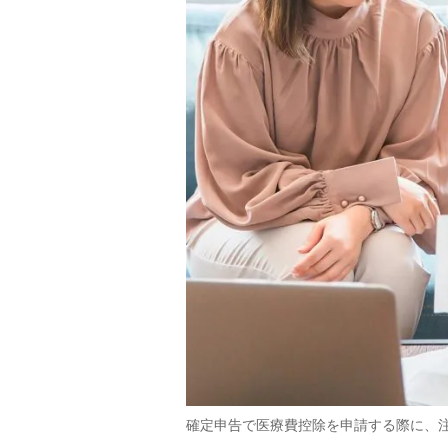
確定申告で医療費控除を申請する際に、