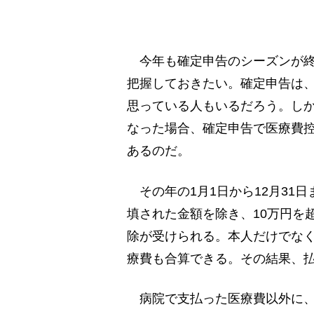
今年も確定申告のシーズンが終
把握しておきたい。確定申告は
思っている人もいるだろう。し
なった場合、確定申告で医療費
あるのだ。
その年の1月1日から12月31
填された金額を除き、10万円を
除が受けられる。本人だけでな
療費も合算できる。その結果、
病院で支払った医療費以外に、