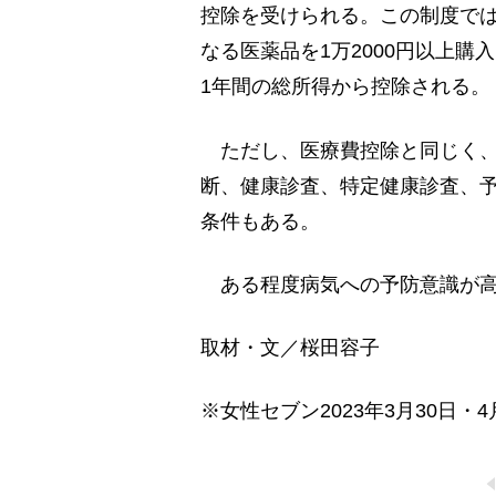
控除を受けられる。この制度では
なる医薬品を1万2000円以上購入
1年間の総所得から控除される。
ただし、医療費控除と同じく、
断、健康診査、特定健康診査、
条件もある。
ある程度病気への予防意識が高
取材・文／桜田容子
※女性セブン2023年3月30日・4