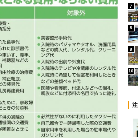
7
8
9
10
注