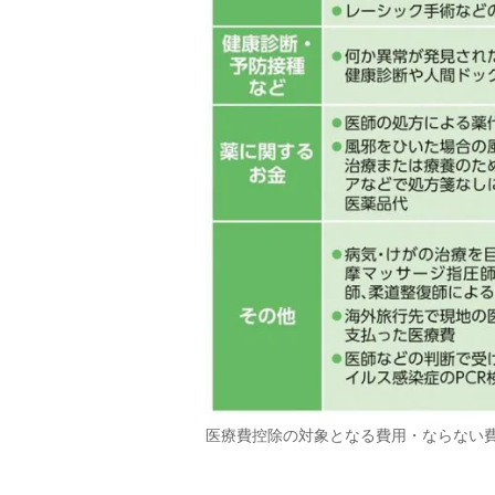
医療費控除の対象となる費用・ならない