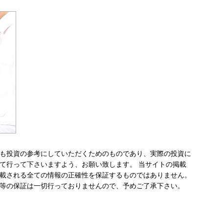
も投資の参考にしていただくためのものであり、実際の投資に
て行って下さいますよう、お願い致します。 当サイトの掲載
載される全ての情報の正確性を保証するものではありません。
等の保証は一切行っておりませんので、予めご了承下さい。