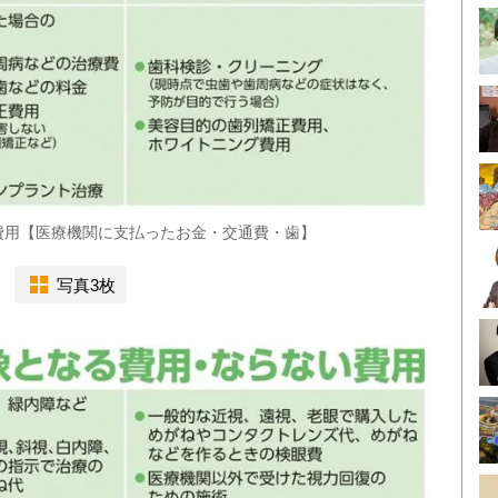
費用【医療機関に支払ったお金・交通費・歯】
写真3枚