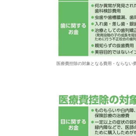
医療費控除の対象となる費用・ならない