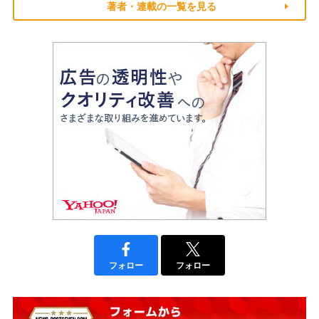
著者・連載の一覧を見る
フォロー
フォロー