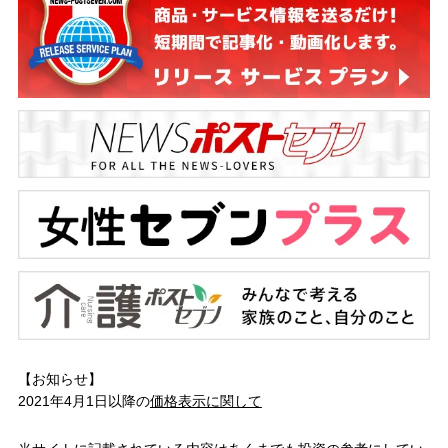
【お知らせ】
2021年4月1日以降の
価格表示に関して