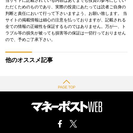
当サイトに記載されている内容はあくまでも投資の参考にしてい
ただくためのものであり、実際の投資にあたっては読者ご自身の
判断と責任において行って下さいますよう、お願い致します。 当
サイトの掲載情報は細心の注意を払っておりますが、記載される
全ての情報の正確性を保証するものではありません。万が一、ト
ラブル等の損失が被っても損害等の保証は一切行っておりません
ので、予めご了承下さい。
他のオススメ記事
PAGE TOP