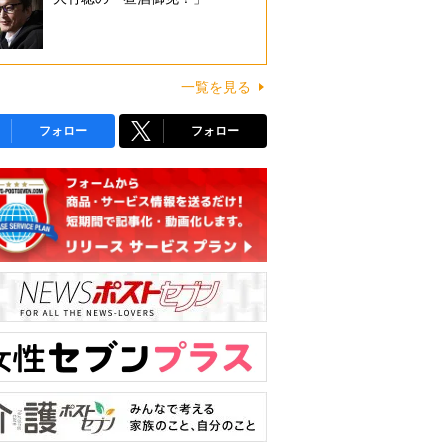
一覧を見る
フォロー
フォロー