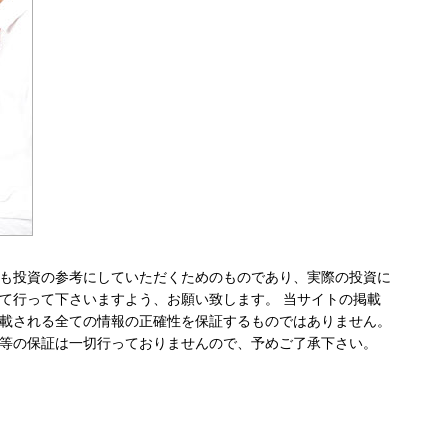
も投資の参考にしていただくためのものであり、実際の投資に
て行って下さいますよう、お願い致します。 当サイトの掲載
載される全ての情報の正確性を保証するものではありません。
等の保証は一切行っておりませんので、予めご了承下さい。