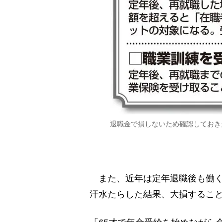
退職金で損しないため確認しておき
また、近年は定年退職後も働く
汗水たらした結果、大損するこ