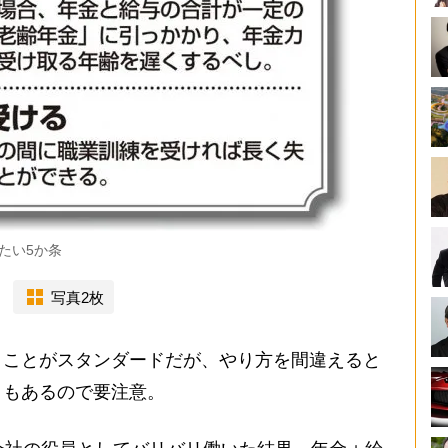
たい5か条
写真2枚
ことがスタンダードだが、やり方を間違えると
ともあるので要注意。