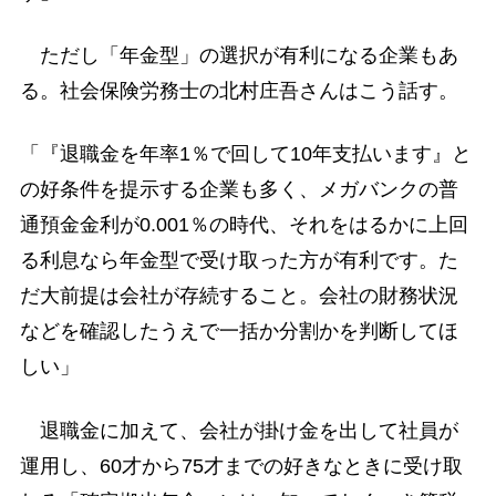
ただし「年金型」の選択が有利になる企業もあ
る。社会保険労務士の北村庄吾さんはこう話す。
「『退職金を年率1％で回して10年支払います』と
の好条件を提示する企業も多く、メガバンクの普
通預金金利が0.001％の時代、それをはるかに上回
る利息なら年金型で受け取った方が有利です。た
だ大前提は会社が存続すること。会社の財務状況
などを確認したうえで一括か分割かを判断してほ
しい」
退職金に加えて、会社が掛け金を出して社員が
運用し、60才から75才までの好きなときに受け取