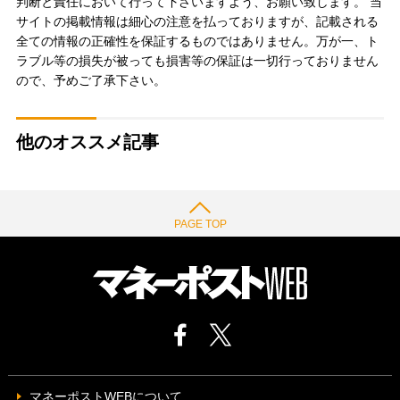
判断と責任において行って下さいますよう、お願い致します。 当
サイトの掲載情報は細心の注意を払っておりますが、記載される
全ての情報の正確性を保証するものではありません。万が一、ト
ラブル等の損失が被っても損害等の保証は一切行っておりません
ので、予めご了承下さい。
他のオススメ記事
PAGE TOP
マネーポストWEBについて