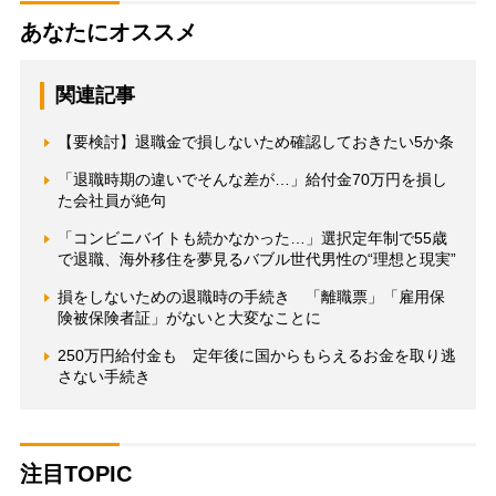
あなたにオススメ
関連記事
【要検討】退職金で損しないため確認しておきたい5か条
「退職時期の違いでそんな差が…」給付金70万円を損し
た会社員が絶句
「コンビニバイトも続かなかった…」選択定年制で55歳
で退職、海外移住を夢見るバブル世代男性の“理想と現実”
損をしないための退職時の手続き 「離職票」「雇用保
険被保険者証」がないと大変なことに
250万円給付金も 定年後に国からもらえるお金を取り逃
さない手続き
注目TOPIC