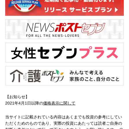
【お知らせ】
2021年4月1日以降の
価格表示に関して
当サイトに記載されている内容はあくまでも投資の参考にしてい
ただくためのものであり、実際の投資にあたっては読者ご自身の