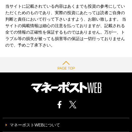
当サイトに記載されている内容はあくまでも投資の参考にしてい
ただくためのものであり、実際の投資にあたっては読者ご自身の
判断と責任において行って下さいますよう、お願い致します。 当
サイトの掲載情報は細心の注意を払っておりますが、記載される
全ての情報の正確性を保証するものではありません。万が一、ト
ラブル等の損失が被っても損害等の保証は一切行っておりません
ので、予めご了承下さい。
PAGE TOP
マネーポストWEBについて