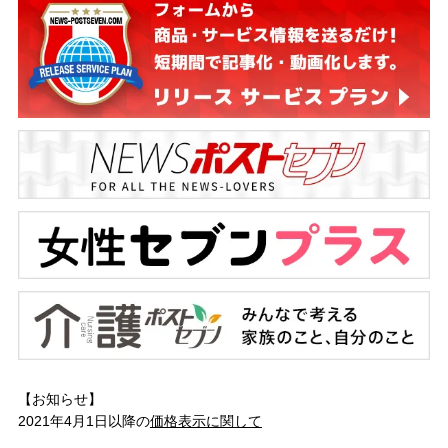
【お知らせ】
2021年4月1日以降の
価格表示に関して