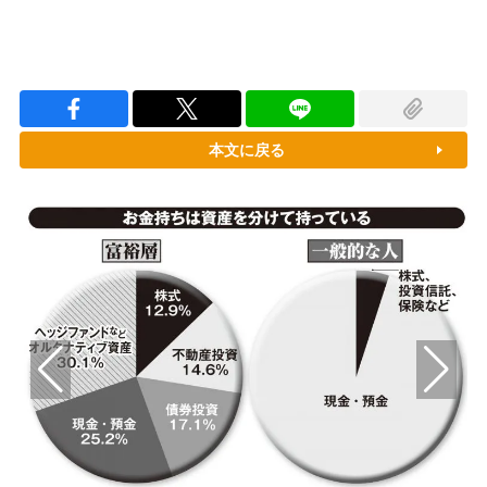
本文に戻る