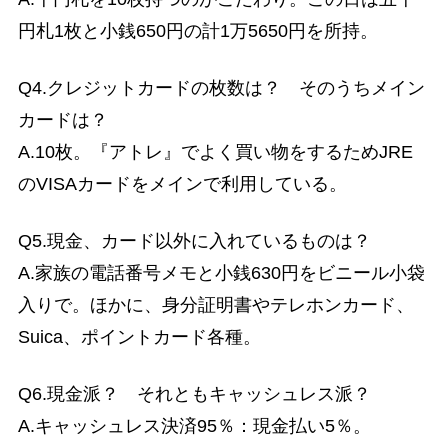
円札1枚と小銭650円の計1万5650円を所持。
Q4.クレジットカードの枚数は？ そのうちメイン
カードは？
A.10枚。『アトレ』でよく買い物をするためJRE
のVISAカードをメインで利用している。
Q5.現金、カード以外に入れているものは？
A.家族の電話番号メモと小銭630円をビニール小袋
入りで。ほかに、身分証明書やテレホンカード、
Suica、ポイントカード各種。
Q6.現金派？ それともキャッシュレス派？
A.キャッシュレス決済95％：現金払い5％。