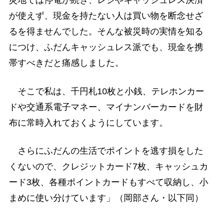
災地では停電が続き、レジやキャッシュレス決済
が使えず、現金を持たない人は買い物を断念せざ
るを得ませんでした。そんな被災時の実情を知る
につけ、ふだんキャッシュレス派でも、現金を携
帯すべきだと痛感しました。
そこで私は、千円札10枚と小銭、テレホンカー
ドや交通系電子マネー、マイナンバーカードを財
布に常時入れておくようにしています。
さらにふだんの生活でポイントを逃す損をした
くないので、クレジットカード7枚、キャッシュカ
ード3枚、各種ポイントカードもすべて収納し、小
まめに使い分けています」（岡部さん・以下同）