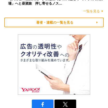
場」へと昼酒旅 押し寄せるノス…
一覧を見る
著者・連載の一覧を見る