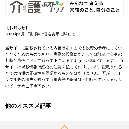
【お知らせ】
2021年4月1日以降の
価格表示に関して
当サイトに記載されている内容はあくまでも投資の参考にしてい
ただくためのものであり、実際の投資にあたっては読者ご自身の
判断と責任において行って下さいますよう、お願い致します。 当
サイトの掲載情報は細心の注意を払っておりますが、記載される
全ての情報の正確性を保証するものではありません。万が一、ト
ラブル等の損失が被っても損害等の保証は一切行っておりません
ので、予めご了承下さい。
他のオススメ記事