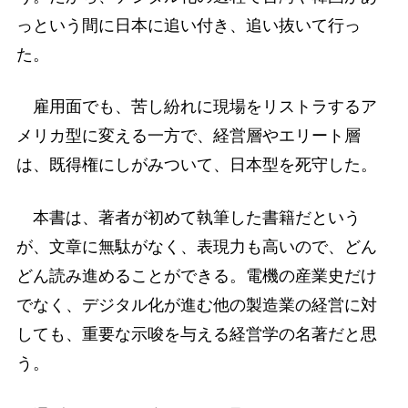
っという間に日本に追い付き、追い抜いて行っ
た。
雇用面でも、苦し紛れに現場をリストラするア
メリカ型に変える一方で、経営層やエリート層
は、既得権にしがみついて、日本型を死守した。
本書は、著者が初めて執筆した書籍だという
が、文章に無駄がなく、表現力も高いので、どん
どん読み進めることができる。電機の産業史だけ
でなく、デジタル化が進む他の製造業の経営に対
しても、重要な示唆を与える経営学の名著だと思
う。