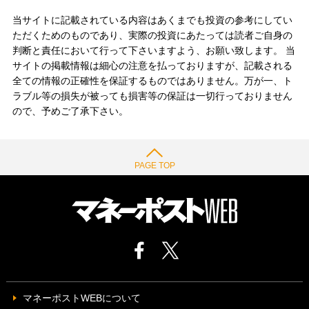
当サイトに記載されている内容はあくまでも投資の参考にしてい
ただくためのものであり、実際の投資にあたっては読者ご自身の
判断と責任において行って下さいますよう、お願い致します。 当
サイトの掲載情報は細心の注意を払っておりますが、記載される
全ての情報の正確性を保証するものではありません。万が一、ト
ラブル等の損失が被っても損害等の保証は一切行っておりません
ので、予めご了承下さい。
PAGE TOP
マネーポストWEBについて