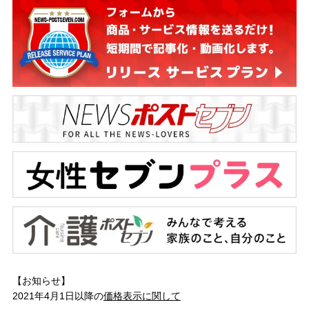
【お知らせ】
2021年4月1日以降の
価格表示に関して