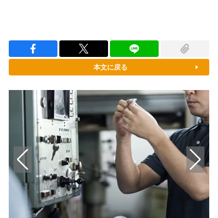
本文に戻る