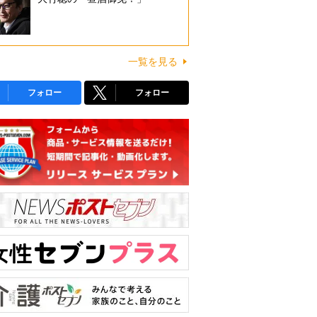
一覧を見る
フォロー
フォロー